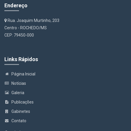
Endereço
Rua. Joaquim Murtinho, 203
Centro - ROCHEDO/MS
CEP: 79450-000
Links Rápidos
Página Inicial
Notícias
Galeria
Publicações
Gabinetes
Contato