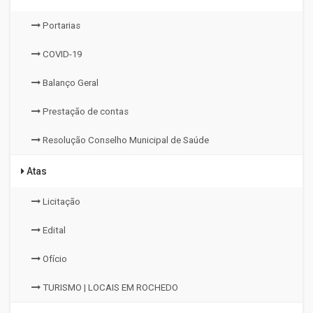
Portarias
COVID-19
Balanço Geral
Prestação de contas
Resolução Conselho Municipal de Saúde
Atas
Licitação
Edital
Ofício
TURISMO | LOCAIS EM ROCHEDO