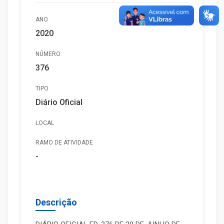
ANO
2020
NÚMERO
376
TIPO
Diário Oficial
LOCAL
RAMO DE ATIVIDADE
-
Descrição