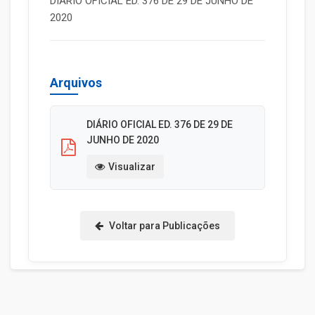
DIÁRIO OFICIAL ED. 376 DE 29 DE JUNHO DE
2020
Arquivos
DIÁRIO OFICIAL ED. 376 DE 29 DE
JUNHO DE 2020
Visualizar
Voltar para Publicações