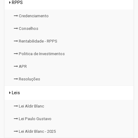
RPPS
Credenciamento
Conselhos
Rentabilidade - RPPS
Politica de Investimentos
APR
Resoluções
Leis
Lei Aldir Blanc
Lei Paulo Gustavo
Lei Aldir Blanc - 2025