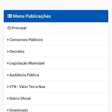
Menu Publicações
Principal
Concursos Públicos
Decretos
Legislação Municipal
Audiência Pública
VTN - Valor Terra Nua
Diário Oficial
Downloads