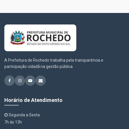
A Prefeitura de Rochedo trabalha pela transparência e
participação cidadã na gestão pública.
Horário de Atendimento
Segunda a Sexta
7h às 13h