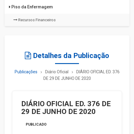
Piso da Enfermagem
Recursos Financeiros
Detalhes da Publicação
Publicações
Diário Oficial
DIÁRIO OFICIAL ED. 376
DE 29 DE JUNHO DE 2020
DIÁRIO OFICIAL ED. 376 DE
29 DE JUNHO DE 2020
PUBLICADO