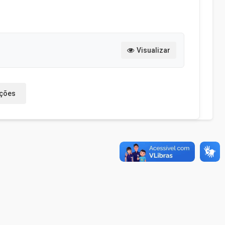
Visualizar
ações