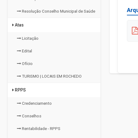
Arq
Resolução Conselho Municipal de Saúde
Atas
Licitação
Edital
Ofício
TURISMO | LOCAIS EM ROCHEDO
RPPS
Credenciamento
Conselhos
Rentabilidade - RPPS