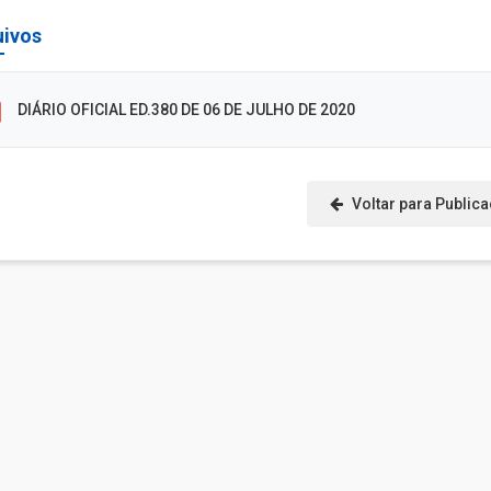
uivos
DIÁRIO OFICIAL ED.380 DE 06 DE JULHO DE 2020
Voltar para Public