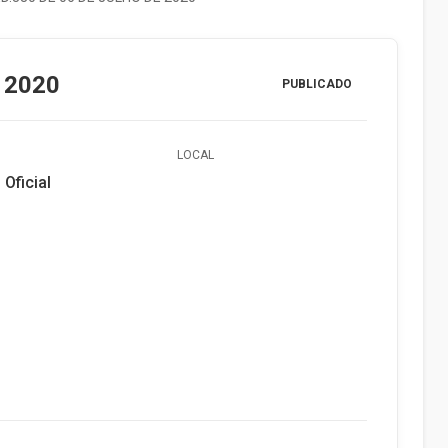
 2020
PUBLICADO
LOCAL
 Oficial