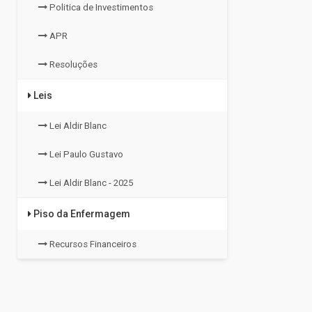
Politica de Investimentos
APR
Resoluções
Leis
Lei Aldir Blanc
Lei Paulo Gustavo
Lei Aldir Blanc - 2025
Piso da Enfermagem
Recursos Financeiros