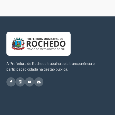
A Prefeitura de Rochedo trabalha pela transparência e
participação cidadã na gestão pública.