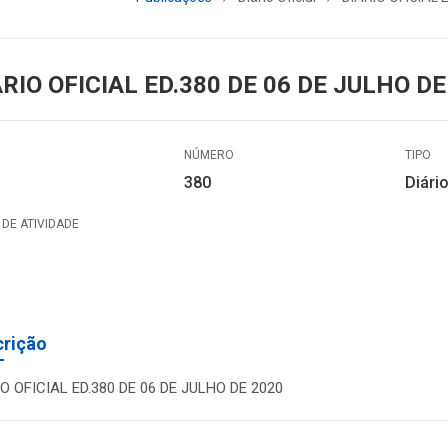
ÁRIO OFICIAL ED.380 DE 06 DE JULHO DE
NÚMERO
TIPO
380
Diário
DE ATIVIDADE
crição
IO OFICIAL ED.380 DE 06 DE JULHO DE 2020