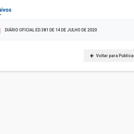
uivos
DIÁRIO OFICIAL ED.381 DE 14 DE JULHO DE 2020
Voltar para Public