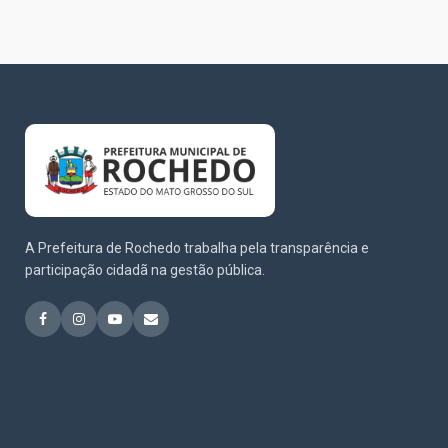
A Prefeitura de Rochedo trabalha pela transparência e
participação cidadã na gestão pública.