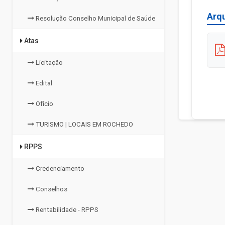
Arq
Resolução Conselho Municipal de Saúde
Atas
Licitação
Edital
Ofício
TURISMO | LOCAIS EM ROCHEDO
RPPS
Credenciamento
Conselhos
Rentabilidade - RPPS