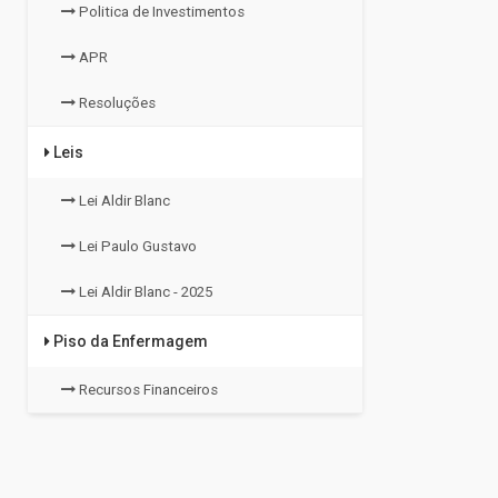
Politica de Investimentos
APR
Resoluções
Leis
Lei Aldir Blanc
Lei Paulo Gustavo
Lei Aldir Blanc - 2025
Piso da Enfermagem
Recursos Financeiros