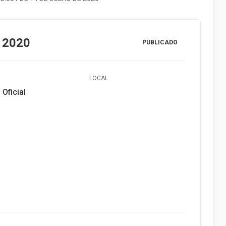
 2020
PUBLICADO
LOCAL
 Oficial