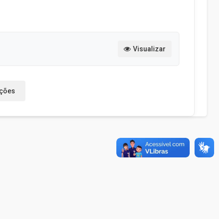
Visualizar
ações