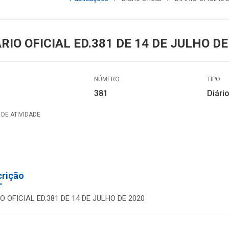
ÁRIO OFICIAL ED.381 DE 14 DE JULHO DE
NÚMERO
TIPO
381
Diário
DE ATIVIDADE
crição
IO OFICIAL ED.381 DE 14 DE JULHO DE 2020