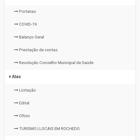
Portarias
COVID-19
Balanço Geral
Prestação de contas
Resolução Conselho Municipal de Saúde
Atas
Licitação
Edital
Ofício
TURISMO | LOCAIS EM ROCHEDO