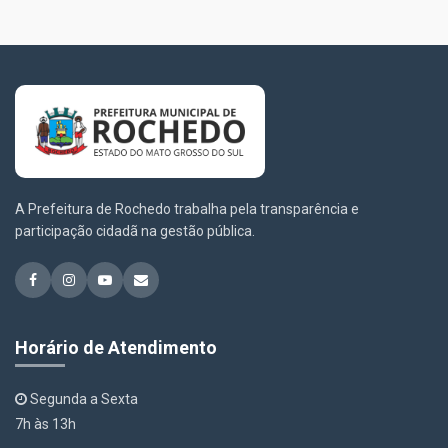
A Prefeitura de Rochedo trabalha pela transparência e
participação cidadã na gestão pública.
Horário de Atendimento
Segunda a Sexta
7h às 13h