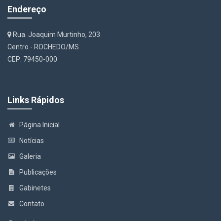
Endereço
Rua. Joaquim Murtinho, 203
Centro - ROCHEDO/MS
CEP: 79450-000
Links Rápidos
Página Inicial
Notícias
Galeria
Publicações
Gabinetes
Contato