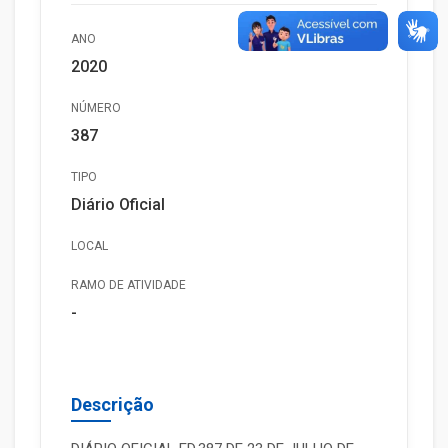
ANO
2020
NÚMERO
387
TIPO
Diário Oficial
LOCAL
RAMO DE ATIVIDADE
-
Descrição