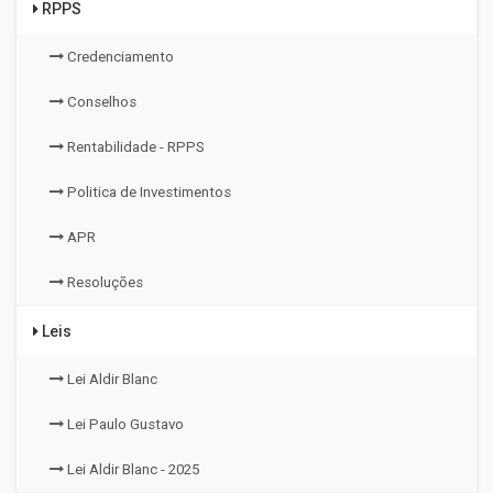
RPPS
Credenciamento
Conselhos
Rentabilidade - RPPS
Politica de Investimentos
APR
Resoluções
Leis
Lei Aldir Blanc
Lei Paulo Gustavo
Lei Aldir Blanc - 2025