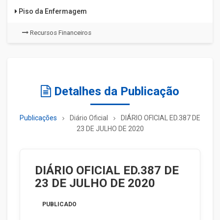
Piso da Enfermagem
Recursos Financeiros
Detalhes da Publicação
Publicações
Diário Oficial
DIÁRIO OFICIAL ED.387 DE
23 DE JULHO DE 2020
DIÁRIO OFICIAL ED.387 DE
23 DE JULHO DE 2020
PUBLICADO