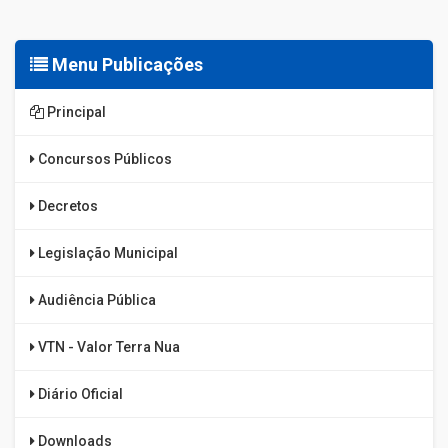
Menu Publicações
Principal
Concursos Públicos
Decretos
Legislação Municipal
Audiência Pública
VTN - Valor Terra Nua
Diário Oficial
Downloads