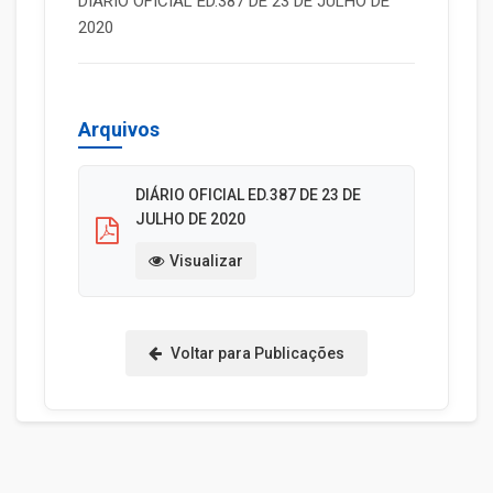
DIÁRIO OFICIAL ED.387 DE 23 DE JULHO DE
2020
Arquivos
DIÁRIO OFICIAL ED.387 DE 23 DE
JULHO DE 2020
Visualizar
Voltar para Publicações