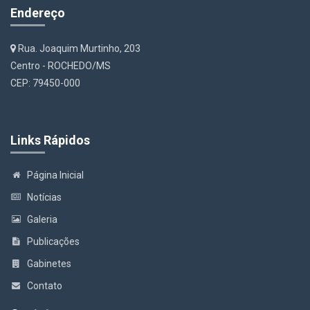
Endereço
Rua. Joaquim Murtinho, 203
Centro - ROCHEDO/MS
CEP: 79450-000
Links Rápidos
Página Inicial
Notícias
Galeria
Publicações
Gabinetes
Contato