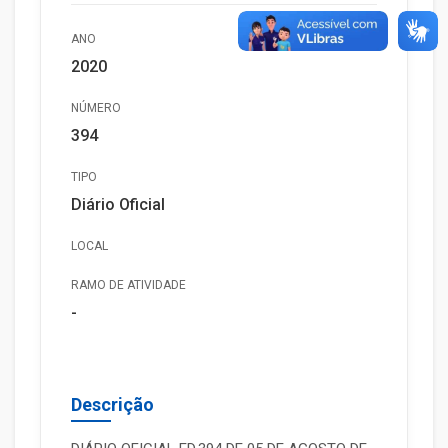
ANO
2020
NÚMERO
394
TIPO
Diário Oficial
LOCAL
RAMO DE ATIVIDADE
-
Descrição