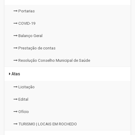
Portarias
COVID-19
Balanço Geral
Prestação de contas
Resolução Conselho Municipal de Saúde
Atas
Licitação
Edital
Ofício
TURISMO | LOCAIS EM ROCHEDO