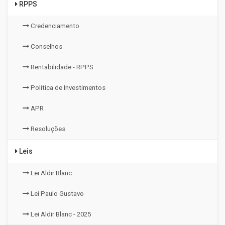
RPPS
Credenciamento
Conselhos
Rentabilidade - RPPS
Politica de Investimentos
APR
Resoluções
Leis
Lei Aldir Blanc
Lei Paulo Gustavo
Lei Aldir Blanc - 2025