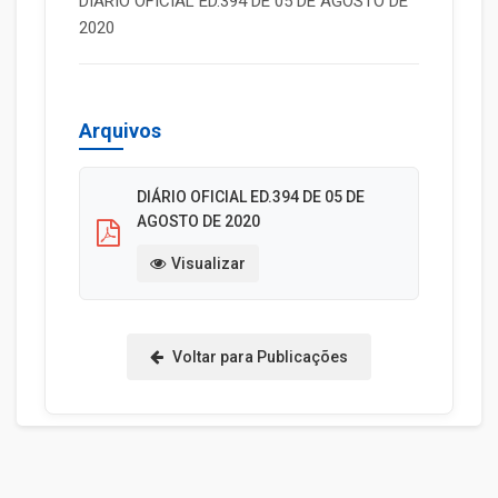
DIÁRIO OFICIAL ED.394 DE 05 DE AGOSTO DE
2020
Arquivos
DIÁRIO OFICIAL ED.394 DE 05 DE
AGOSTO DE 2020
Visualizar
Voltar para Publicações