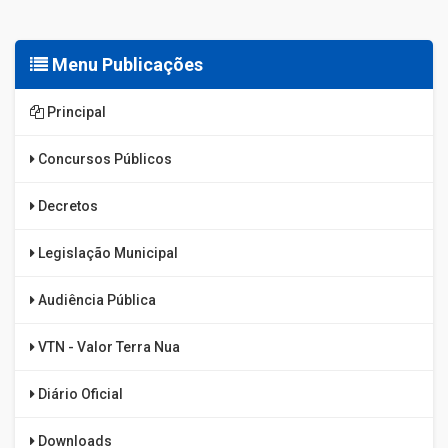
Menu Publicações
Principal
Concursos Públicos
Decretos
Legislação Municipal
Audiência Pública
VTN - Valor Terra Nua
Diário Oficial
Downloads