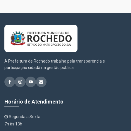
A Prefeitura de Rochedo trabalha pela transparência e
participação cidadã na gestão pública.
Horário de Atendimento
Segunda a Sexta
7h às 13h