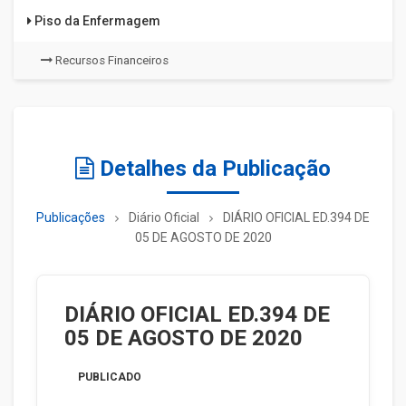
Piso da Enfermagem
Recursos Financeiros
Detalhes da Publicação
Publicações
Diário Oficial
DIÁRIO OFICIAL ED.394 DE
05 DE AGOSTO DE 2020
DIÁRIO OFICIAL ED.394 DE
05 DE AGOSTO DE 2020
PUBLICADO