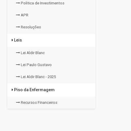
Politica de Investimentos
APR
Resoluções
Leis
Lei Aldir Blanc
Lei Paulo Gustavo
Lei Aldir Blanc - 2025
Piso da Enfermagem
Recursos Financeiros