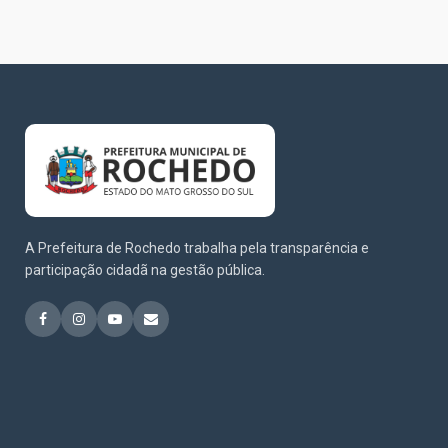
A Prefeitura de Rochedo trabalha pela transparência e
participação cidadã na gestão pública.