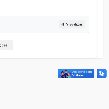
Visualizar
ações