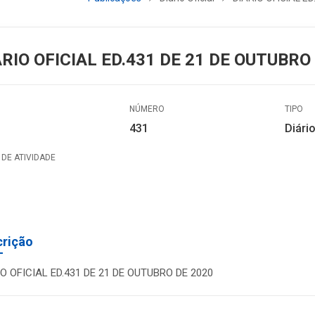
ÁRIO OFICIAL ED.431 DE 21 DE OUTUBRO
NÚMERO
TIPO
431
Diário
DE ATIVIDADE
crição
IO OFICIAL ED.431 DE 21 DE OUTUBRO DE 2020