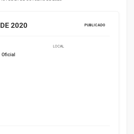
 DE 2020
PUBLICADO
LOCAL
 Oficial