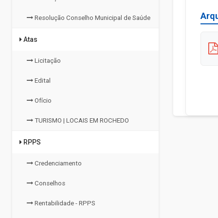
Arq
Resolução Conselho Municipal de Saúde
Atas
Licitação
Edital
Ofício
TURISMO | LOCAIS EM ROCHEDO
RPPS
Credenciamento
Conselhos
Rentabilidade - RPPS