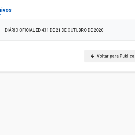
uivos
DIÁRIO OFICIAL ED.431 DE 21 DE OUTUBRO DE 2020
Voltar para Public