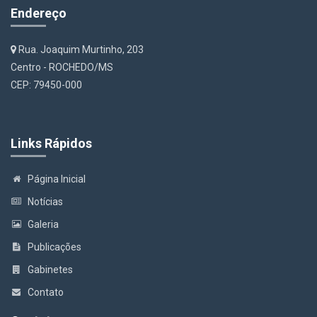
Endereço
Rua. Joaquim Murtinho, 203
Centro - ROCHEDO/MS
CEP: 79450-000
Links Rápidos
Página Inicial
Notícias
Galeria
Publicações
Gabinetes
Contato