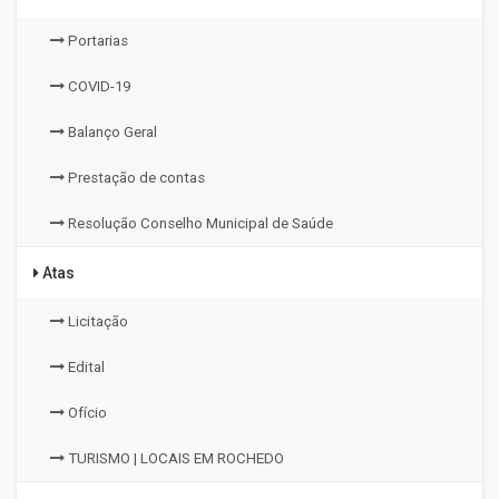
Portarias
COVID-19
Balanço Geral
Prestação de contas
Resolução Conselho Municipal de Saúde
Atas
Licitação
Edital
Ofício
TURISMO | LOCAIS EM ROCHEDO