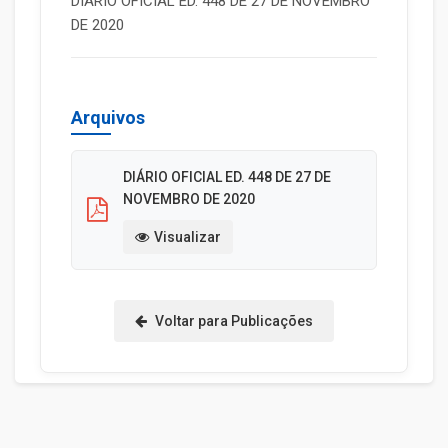
DIÁRIO OFICIAL ED. 448 DE 27 DE NOVEMBRO
DE 2020
Arquivos
DIÁRIO OFICIAL ED. 448 DE 27 DE
NOVEMBRO DE 2020
Visualizar
Voltar para Publicações