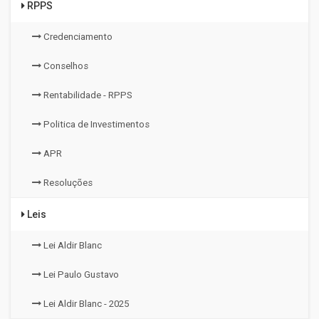
RPPS
Credenciamento
Conselhos
Rentabilidade - RPPS
Politica de Investimentos
APR
Resoluções
Leis
Lei Aldir Blanc
Lei Paulo Gustavo
Lei Aldir Blanc - 2025