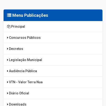
Menu Publicações
Principal
Concursos Públicos
Decretos
Legislação Municipal
Audiência Pública
VTN - Valor Terra Nua
Diário Oficial
Downloads