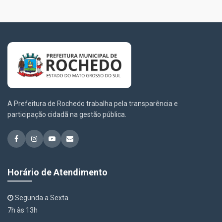
A Prefeitura de Rochedo trabalha pela transparência e
participação cidadã na gestão pública.
Horário de Atendimento
Segunda a Sexta
7h às 13h