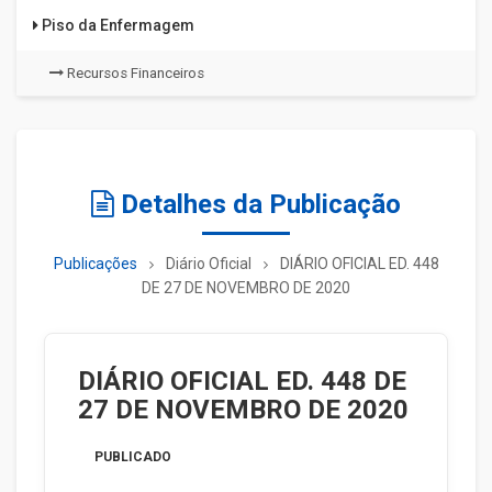
Piso da Enfermagem
Recursos Financeiros
Detalhes da Publicação
Publicações
Diário Oficial
DIÁRIO OFICIAL ED. 448
DE 27 DE NOVEMBRO DE 2020
DIÁRIO OFICIAL ED. 448 DE
27 DE NOVEMBRO DE 2020
PUBLICADO