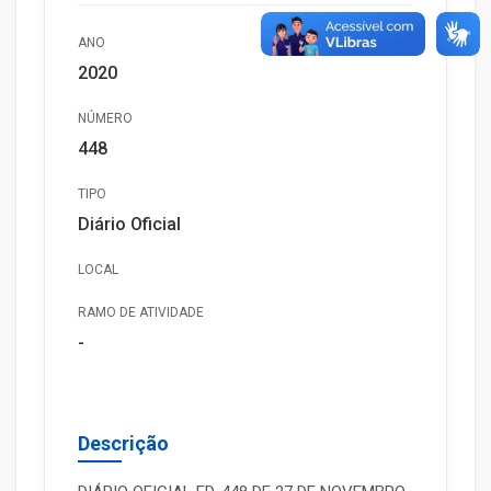
ANO
2020
NÚMERO
448
TIPO
Diário Oficial
LOCAL
RAMO DE ATIVIDADE
-
Descrição