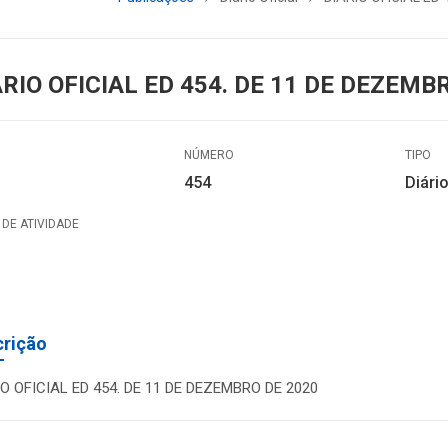
ÁRIO OFICIAL ED 454. DE 11 DE DEZEMB
NÚMERO
TIPO
454
Diário
DE ATIVIDADE
crição
IO OFICIAL ED 454. DE 11 DE DEZEMBRO DE 2020