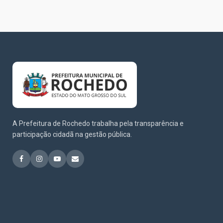
A Prefeitura de Rochedo trabalha pela transparência e
participação cidadã na gestão pública.