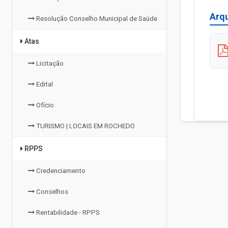
Arq
Resolução Conselho Municipal de Saúde
Atas
Licitação
Edital
Ofício
TURISMO | LOCAIS EM ROCHEDO
RPPS
Credenciamento
Conselhos
Rentabilidade - RPPS