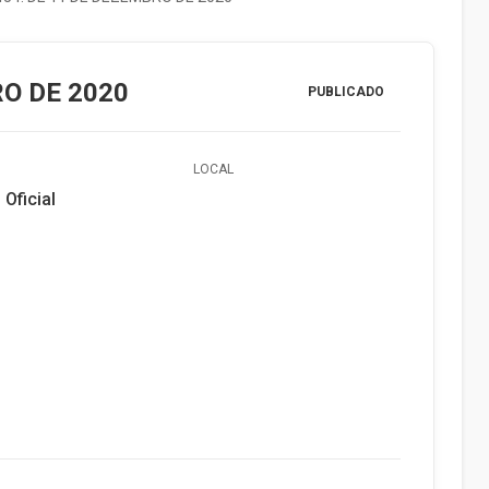
RO DE 2020
PUBLICADO
LOCAL
 Oficial