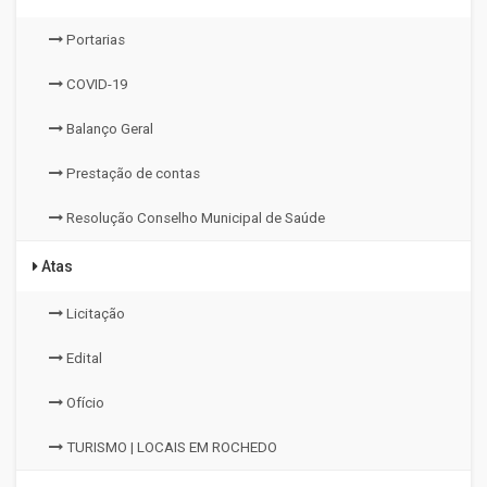
Portarias
COVID-19
Balanço Geral
Prestação de contas
Resolução Conselho Municipal de Saúde
Atas
Licitação
Edital
Ofício
TURISMO | LOCAIS EM ROCHEDO