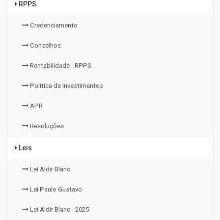
RPPS
Credenciamento
Conselhos
Rentabilidade - RPPS
Politica de Investimentos
APR
Resoluções
Leis
Lei Aldir Blanc
Lei Paulo Gustavo
Lei Aldir Blanc - 2025