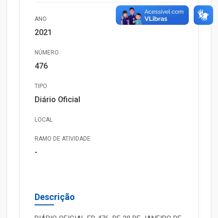
ANO
2021
NÚMERO
476
TIPO
Diário Oficial
LOCAL
RAMO DE ATIVIDADE
-
Descrição