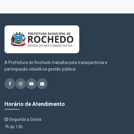
A Prefeitura de Rochedo trabalha pela transparência e
participação cidadã na gestão pública.
Horário de Atendimento
Segunda a Sexta
7h às 13h