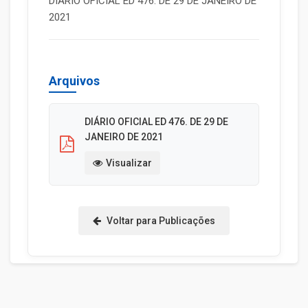
DIÁRIO OFICIAL ED 476. DE 29 DE JANEIRO DE
2021
Arquivos
DIÁRIO OFICIAL ED 476. DE 29 DE
JANEIRO DE 2021
Visualizar
Voltar para Publicações