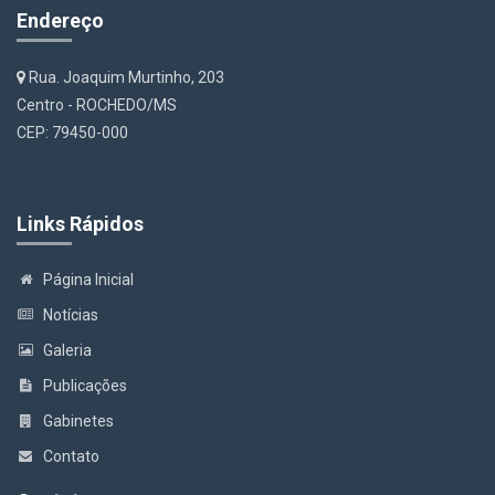
Endereço
Rua. Joaquim Murtinho, 203
Centro - ROCHEDO/MS
CEP: 79450-000
Links Rápidos
Página Inicial
Notícias
Galeria
Publicações
Gabinetes
Contato