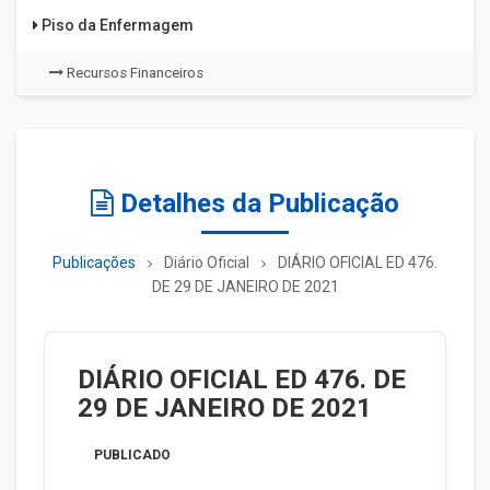
Piso da Enfermagem
Recursos Financeiros
Detalhes da Publicação
Publicações
Diário Oficial
DIÁRIO OFICIAL ED 476.
DE 29 DE JANEIRO DE 2021
DIÁRIO OFICIAL ED 476. DE
29 DE JANEIRO DE 2021
PUBLICADO