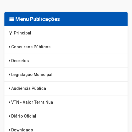
Menu Publicações
Principal
Concursos Públicos
Decretos
Legislação Municipal
Audiência Pública
VTN - Valor Terra Nua
Diário Oficial
Downloads