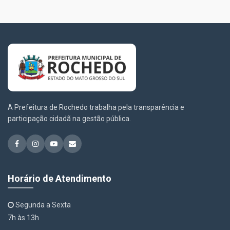
A Prefeitura de Rochedo trabalha pela transparência e
participação cidadã na gestão pública.
Horário de Atendimento
Segunda a Sexta
7h às 13h