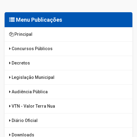
Menu Publicações
Principal
Concursos Públicos
Decretos
Legislação Municipal
Audiência Pública
VTN - Valor Terra Nua
Diário Oficial
Downloads