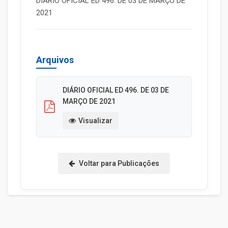
DIÁRIO OFICIAL ED 496. DE 03 DE MARÇO DE
2021
Arquivos
DIÁRIO OFICIAL ED 496. DE 03 DE
MARÇO DE 2021
Visualizar
Voltar para Publicações