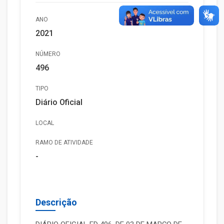
ANO
2021
NÚMERO
496
TIPO
Diário Oficial
LOCAL
RAMO DE ATIVIDADE
-
Descrição