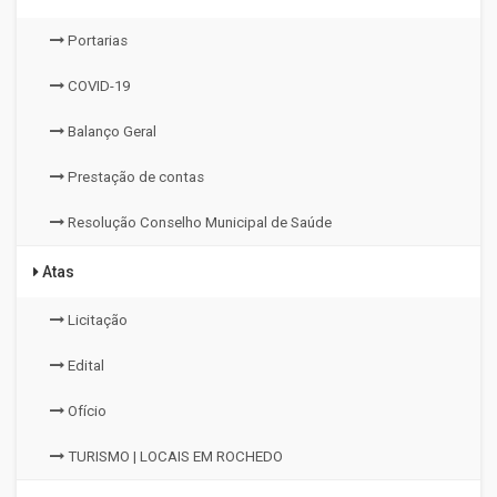
Portarias
COVID-19
Balanço Geral
Prestação de contas
Resolução Conselho Municipal de Saúde
Atas
Licitação
Edital
Ofício
TURISMO | LOCAIS EM ROCHEDO