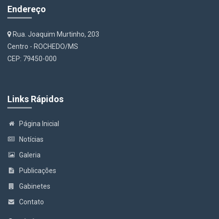
Endereço
Rua. Joaquim Murtinho, 203
Centro - ROCHEDO/MS
CEP: 79450-000
Links Rápidos
Página Inicial
Notícias
Galeria
Publicações
Gabinetes
Contato