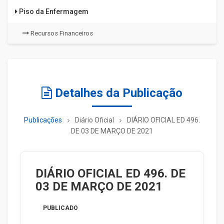
Piso da Enfermagem
Recursos Financeiros
Detalhes da Publicação
Publicações
Diário Oficial
DIÁRIO OFICIAL ED 496.
DE 03 DE MARÇO DE 2021
DIÁRIO OFICIAL ED 496. DE
03 DE MARÇO DE 2021
PUBLICADO