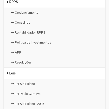
RPPS
Credenciamento
Conselhos
Rentabilidade - RPPS
Politica de Investimentos
APR
Resoluções
Leis
Lei Aldir Blanc
Lei Paulo Gustavo
Lei Aldir Blanc - 2025