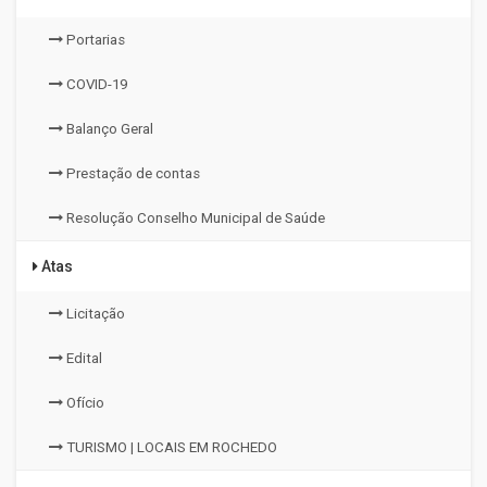
Portarias
COVID-19
Balanço Geral
Prestação de contas
Resolução Conselho Municipal de Saúde
Atas
Licitação
Edital
Ofício
TURISMO | LOCAIS EM ROCHEDO