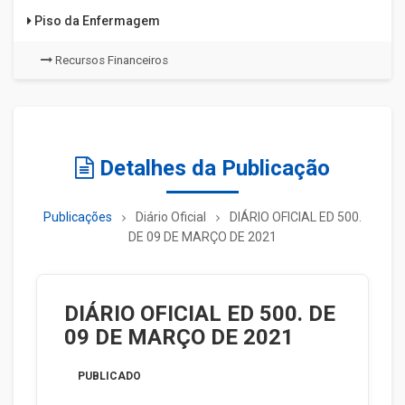
Piso da Enfermagem
Recursos Financeiros
Detalhes da Publicação
Publicações
Diário Oficial
DIÁRIO OFICIAL ED 500.
DE 09 DE MARÇO DE 2021
DIÁRIO OFICIAL ED 500. DE
09 DE MARÇO DE 2021
PUBLICADO