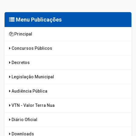
Menu Publicações
Principal
Concursos Públicos
Decretos
Legislação Municipal
Audiência Pública
VTN - Valor Terra Nua
Diário Oficial
Downloads