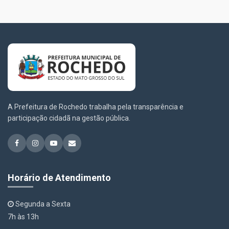
A Prefeitura de Rochedo trabalha pela transparência e
participação cidadã na gestão pública.
Horário de Atendimento
Segunda a Sexta
7h às 13h