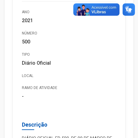
ANO
2021
NÚMERO
500
TIPO
Diário Oficial
LOCAL
RAMO DE ATIVIDADE
-
Descrição