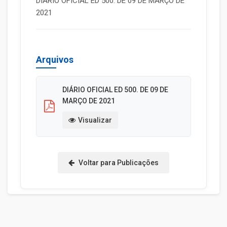
DIÁRIO OFICIAL ED 500. DE 09 DE MARÇO DE
2021
Arquivos
DIÁRIO OFICIAL ED 500. DE 09 DE
MARÇO DE 2021
Visualizar
Voltar para Publicações