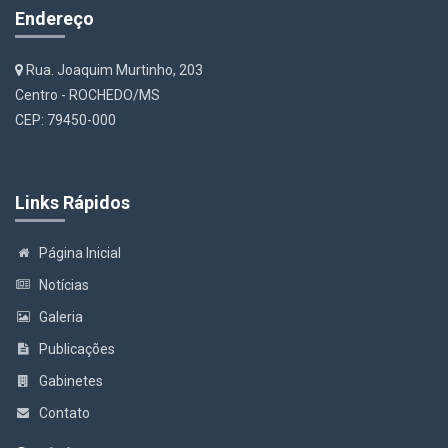
Endereço
Rua. Joaquim Murtinho, 203
Centro - ROCHEDO/MS
CEP: 79450-000
Links Rápidos
Página Inicial
Notícias
Galeria
Publicações
Gabinetes
Contato