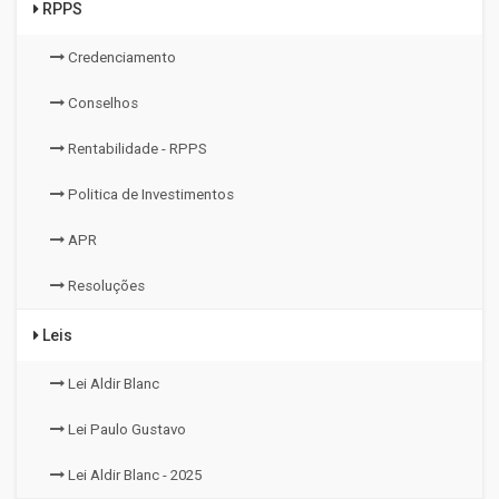
RPPS
Credenciamento
Conselhos
Rentabilidade - RPPS
Politica de Investimentos
APR
Resoluções
Leis
Lei Aldir Blanc
Lei Paulo Gustavo
Lei Aldir Blanc - 2025