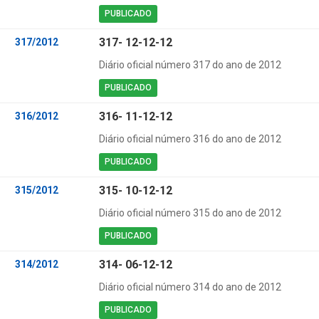
PUBLICADO
317- 12-12-12
317/2012
Diário oficial número 317 do ano de 2012
PUBLICADO
316- 11-12-12
316/2012
Diário oficial número 316 do ano de 2012
PUBLICADO
315- 10-12-12
315/2012
Diário oficial número 315 do ano de 2012
PUBLICADO
314- 06-12-12
314/2012
Diário oficial número 314 do ano de 2012
PUBLICADO