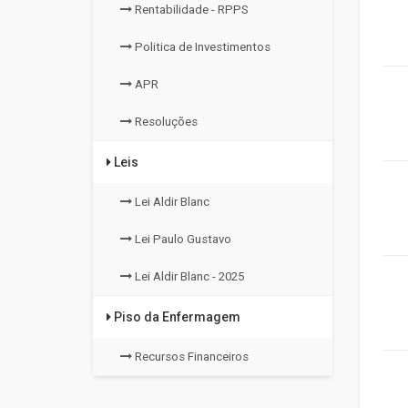
Rentabilidade - RPPS
Politica de Investimentos
APR
Resoluções
Leis
Lei Aldir Blanc
Lei Paulo Gustavo
Lei Aldir Blanc - 2025
Piso da Enfermagem
Recursos Financeiros