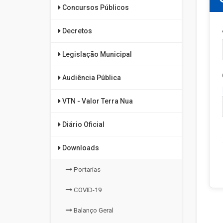
Concursos Públicos
Decretos
Legislação Municipal
Audiência Pública
VTN - Valor Terra Nua
Diário Oficial
Downloads
Portarias
COVID-19
Balanço Geral