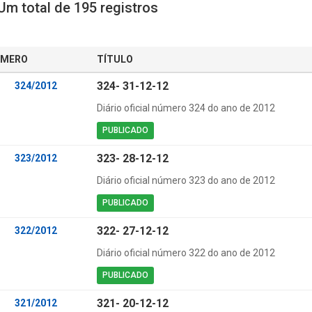
m total de 195 registros
MERO
TÍTULO
324- 31-12-12
324/2012
Diário oficial número 324 do ano de 2012
PUBLICADO
323- 28-12-12
323/2012
Diário oficial número 323 do ano de 2012
PUBLICADO
322- 27-12-12
322/2012
Diário oficial número 322 do ano de 2012
PUBLICADO
321- 20-12-12
321/2012