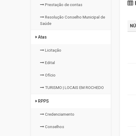
U
Prestação de contas
Resolução Conselho Municipal de
Saúde
NÚ
Atas
Licitação
Edital
Ofício
TURISMO | LOCAIS EM ROCHEDO
RPPS
Credenciamento
Conselhos