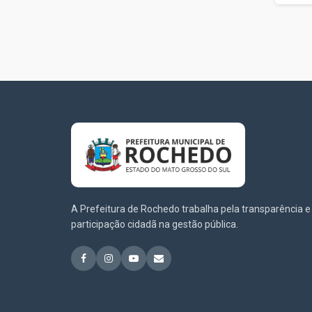
A Prefeitura de Rochedo trabalha pela transparência e
participação cidadã na gestão pública.