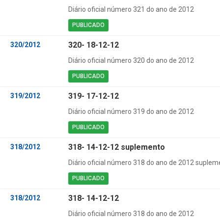
Diário oficial número 321 do ano de 2012
PUBLICADO
320- 18-12-12
320/2012
Diário oficial número 320 do ano de 2012
PUBLICADO
319- 17-12-12
319/2012
Diário oficial número 319 do ano de 2012
PUBLICADO
318- 14-12-12 suplemento
318/2012
Diário oficial número 318 do ano de 2012 suplem
PUBLICADO
318- 14-12-12
318/2012
Diário oficial número 318 do ano de 2012