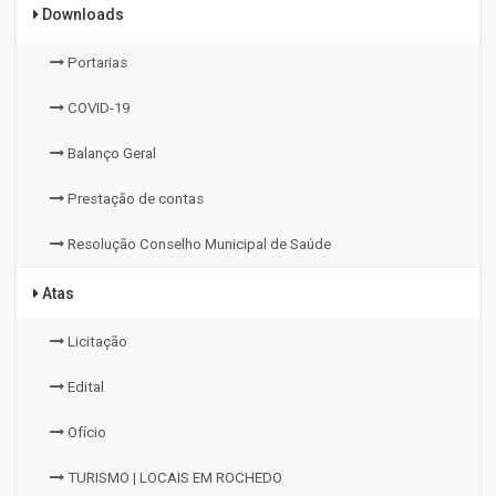
Downloads
Portarias
COVID-19
Balanço Geral
Prestação de contas
Resolução Conselho Municipal de Saúde
Atas
Licitação
Edital
Ofício
TURISMO | LOCAIS EM ROCHEDO