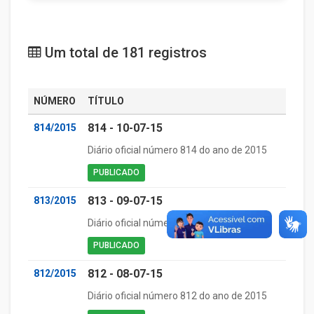
Um total de 181 registros
NÚMERO
TÍTULO
814 - 10-07-15
814/2015
Diário oficial número 814 do ano de 2015
PUBLICADO
813 - 09-07-15
813/2015
Diário oficial número 813 do ano de 2015
PUBLICADO
812 - 08-07-15
812/2015
Diário oficial número 812 do ano de 2015