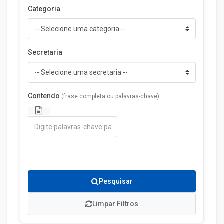
Categoria
Secretaria
Contendo
(frase completa ou palavras-chave)
Pesquisar
Limpar Filtros