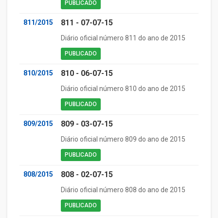
PUBLICADO
811 - 07-07-15
811/2015
Diário oficial número 811 do ano de 2015
PUBLICADO
810 - 06-07-15
810/2015
Diário oficial número 810 do ano de 2015
PUBLICADO
809 - 03-07-15
809/2015
Diário oficial número 809 do ano de 2015
PUBLICADO
808 - 02-07-15
808/2015
Diário oficial número 808 do ano de 2015
PUBLICADO