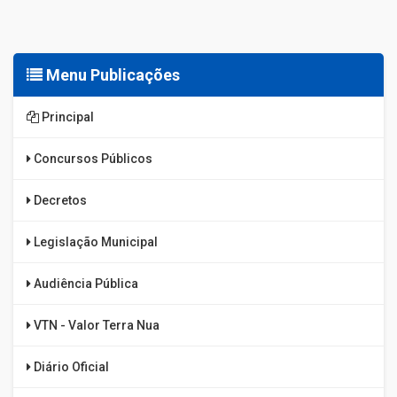
Menu Publicações
Principal
Concursos Públicos
Decretos
Legislação Municipal
Audiência Pública
VTN - Valor Terra Nua
Diário Oficial