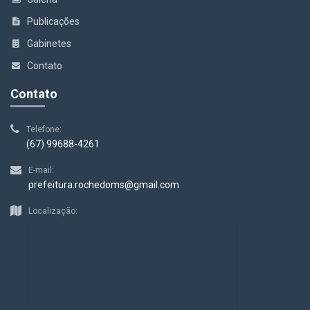
Publicações
Gabinetes
Contato
Contato
Telefone:
(67) 99688-4261
E-mail:
prefeitura.rochedoms@gmail.com
Localização: