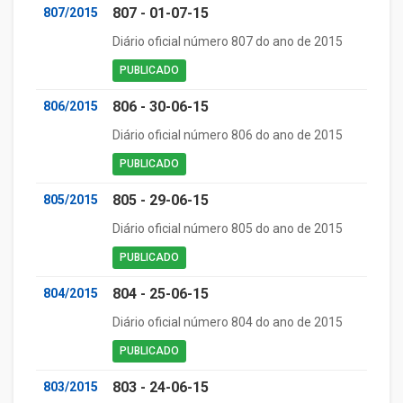
807 - 01-07-15
807/2015
Diário oficial número 807 do ano de 2015
PUBLICADO
806 - 30-06-15
806/2015
Diário oficial número 806 do ano de 2015
PUBLICADO
805 - 29-06-15
805/2015
Diário oficial número 805 do ano de 2015
PUBLICADO
804 - 25-06-15
804/2015
Diário oficial número 804 do ano de 2015
PUBLICADO
803 - 24-06-15
803/2015