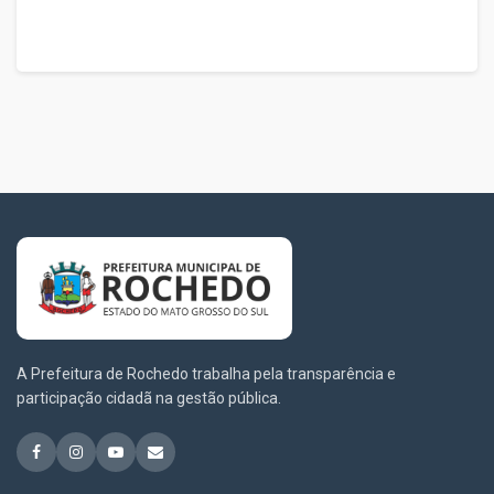
A Prefeitura de Rochedo trabalha pela transparência e
participação cidadã na gestão pública.