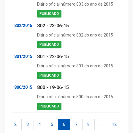
Diário oficial número 803 do ano de 2015
PUBLICADO
802 - 23-06-15
802/2015
Diário oficial número 802 do ano de 2015
PUBLICADO
801 - 22-06-15
801/2015
Diário oficial número 801 do ano de 2015
PUBLICADO
800 - 19-06-15
800/2015
Diário oficial número 800 do ano de 2015
PUBLICADO
1
2
3
4
5
6
7
8
...
12
13