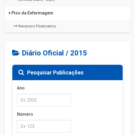
Piso da Enfermagem
Recursos Financeiros
Diário Oficial / 2015
Pesquisar Publicações
Ano
Número