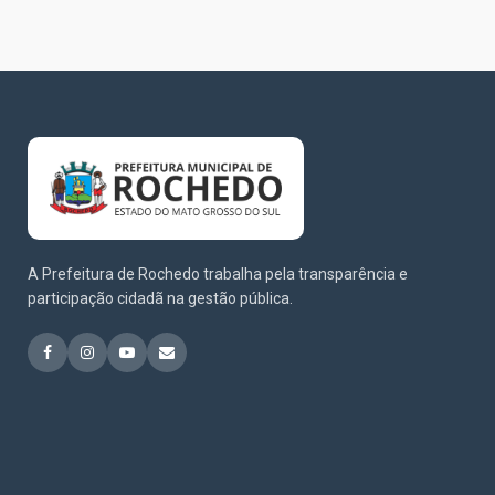
A Prefeitura de Rochedo trabalha pela transparência e
participação cidadã na gestão pública.