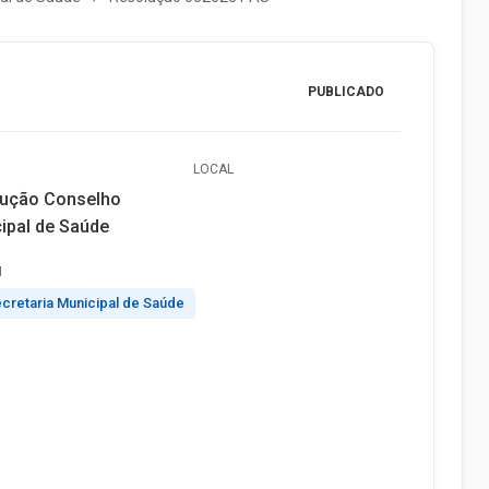
PUBLICADO
LOCAL
ução Conselho
ipal de Saúde
M
cretaria Municipal de Saúde