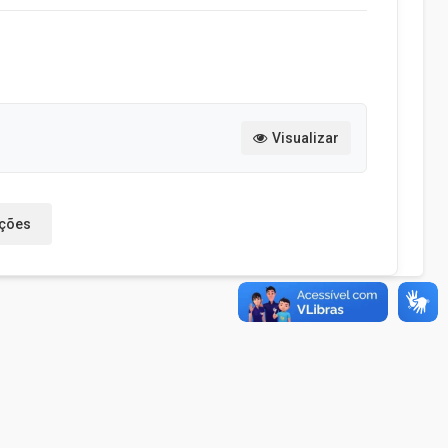
Visualizar
ações