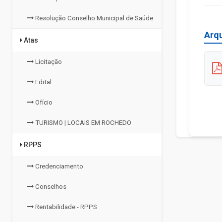
Resolução Conselho Municipal de Saúde
Arq
Atas
Licitação
Edital
Ofício
TURISMO | LOCAIS EM ROCHEDO
RPPS
Credenciamento
Conselhos
Rentabilidade - RPPS