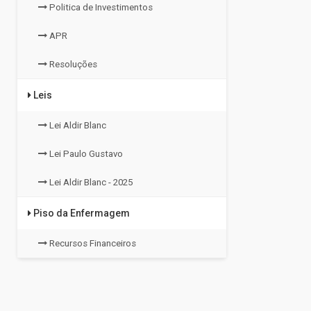
Politica de Investimentos
APR
Resoluções
Leis
Lei Aldir Blanc
Lei Paulo Gustavo
Lei Aldir Blanc - 2025
Piso da Enfermagem
Recursos Financeiros