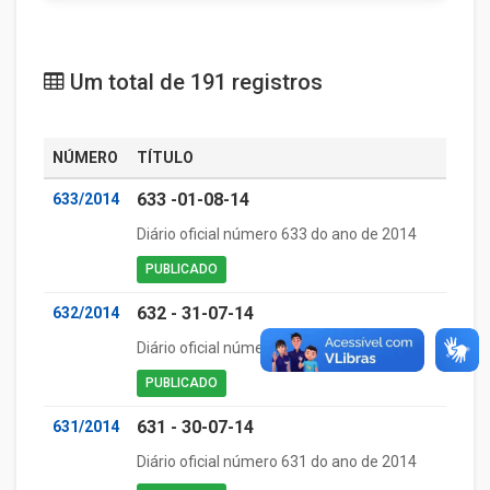
Um total de 191 registros
NÚMERO
TÍTULO
633 -01-08-14
633/2014
Diário oficial número 633 do ano de 2014
PUBLICADO
632 - 31-07-14
632/2014
Diário oficial número 632 do ano de 2014
PUBLICADO
631 - 30-07-14
631/2014
Diário oficial número 631 do ano de 2014