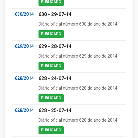
PUBLICADO
630 - 29-07-14
630/2014
Diário oficial número 630 do ano de 2014
PUBLICADO
629 - 28-07-14
629/2014
Diário oficial número 629 do ano de 2014
PUBLICADO
628 - 24-07-14
628/2014
Diário oficial número 628 do ano de 2014
PUBLICADO
628 - 25-07-14
628/2014
Diário oficial número 628 do ano de 2014
PUBLICADO