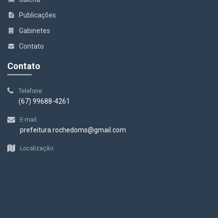
Publicações
Gabinetes
Contato
Contato
Telefone:
(67) 99688-4261
E-mail:
prefeitura.rochedoms@gmail.com
Localização: