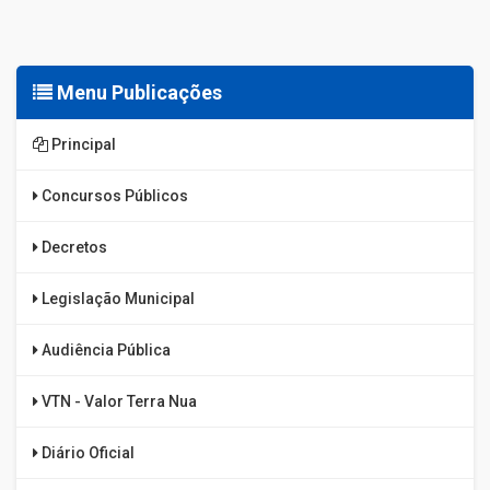
Menu Publicações
Principal
Concursos Públicos
Decretos
Legislação Municipal
Audiência Pública
VTN - Valor Terra Nua
Diário Oficial