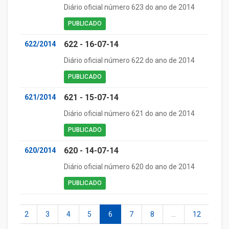
Diário oficial número 623 do ano de 2014
PUBLICADO
622 - 16-07-14
622/2014
Diário oficial número 622 do ano de 2014
PUBLICADO
621 - 15-07-14
621/2014
Diário oficial número 621 do ano de 2014
PUBLICADO
620 - 14-07-14
620/2014
Diário oficial número 620 do ano de 2014
PUBLICADO
1
2
3
4
5
6
7
8
...
12
13