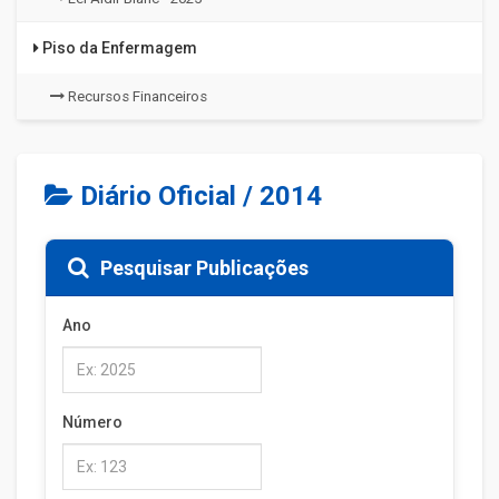
Piso da Enfermagem
Recursos Financeiros
Diário Oficial / 2014
Pesquisar Publicações
Ano
Número