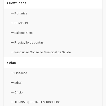
Downloads
Portarias
COVID-19
Balanço Geral
Prestação de contas
Resolução Conselho Municipal de Saúde
Atas
Licitação
Edital
Ofício
TURISMO | LOCAIS EM ROCHEDO