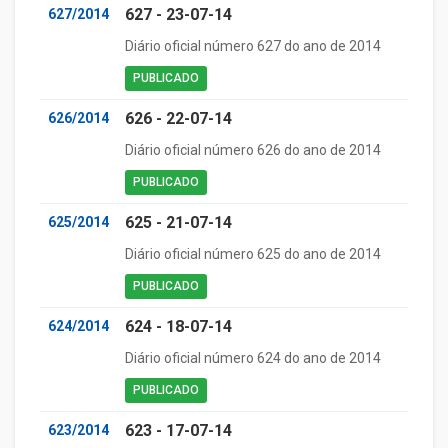
627 - 23-07-14
627/2014
Diário oficial número 627 do ano de 2014
PUBLICADO
626 - 22-07-14
626/2014
Diário oficial número 626 do ano de 2014
PUBLICADO
625 - 21-07-14
625/2014
Diário oficial número 625 do ano de 2014
PUBLICADO
624 - 18-07-14
624/2014
Diário oficial número 624 do ano de 2014
PUBLICADO
623 - 17-07-14
623/2014