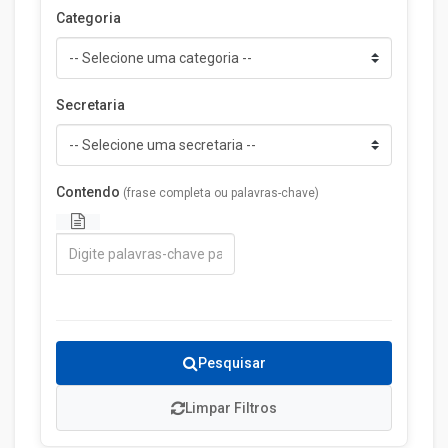
Categoria
Secretaria
Contendo
(frase completa ou palavras-chave)
Pesquisar
Limpar Filtros