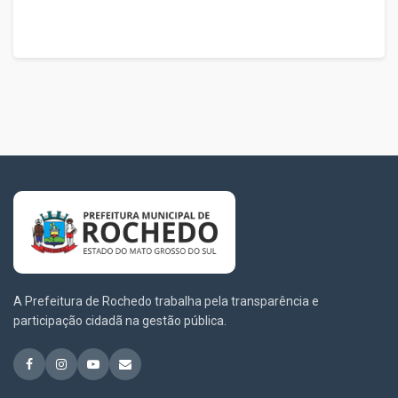
A Prefeitura de Rochedo trabalha pela transparência e
participação cidadã na gestão pública.