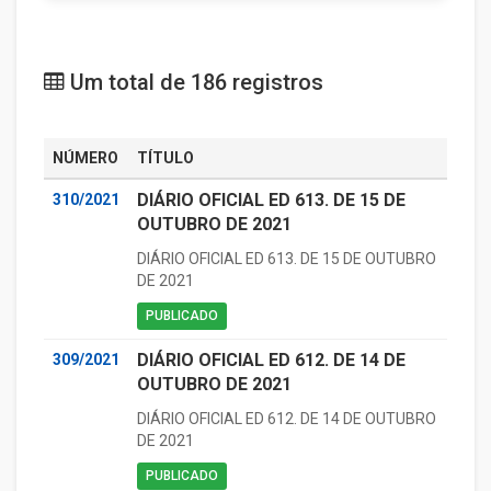
Um total de 186 registros
NÚMERO
TÍTULO
DIÁRIO OFICIAL ED 613. DE 15 DE
310/2021
OUTUBRO DE 2021
DIÁRIO OFICIAL ED 613. DE 15 DE OUTUBRO
DE 2021
PUBLICADO
DIÁRIO OFICIAL ED 612. DE 14 DE
309/2021
OUTUBRO DE 2021
DIÁRIO OFICIAL ED 612. DE 14 DE OUTUBRO
DE 2021
PUBLICADO