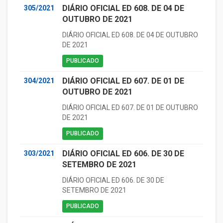
DIÁRIO OFICIAL ED 608. DE 04 DE
305/2021
OUTUBRO DE 2021
DIÁRIO OFICIAL ED 608. DE 04 DE OUTUBRO
DE 2021
PUBLICADO
DIÁRIO OFICIAL ED 607. DE 01 DE
304/2021
OUTUBRO DE 2021
DIÁRIO OFICIAL ED 607. DE 01 DE OUTUBRO
DE 2021
PUBLICADO
DIÁRIO OFICIAL ED 606. DE 30 DE
303/2021
SETEMBRO DE 2021
DIÁRIO OFICIAL ED 606. DE 30 DE
SETEMBRO DE 2021
PUBLICADO