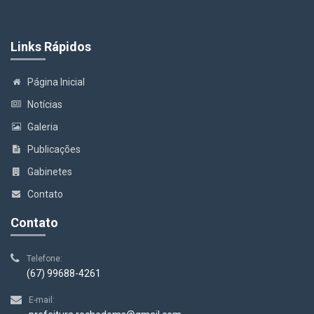
Links Rápidos
Página Inicial
Notícias
Galeria
Publicações
Gabinetes
Contato
Contato
Telefone:
(67) 99688-4261
E-mail: