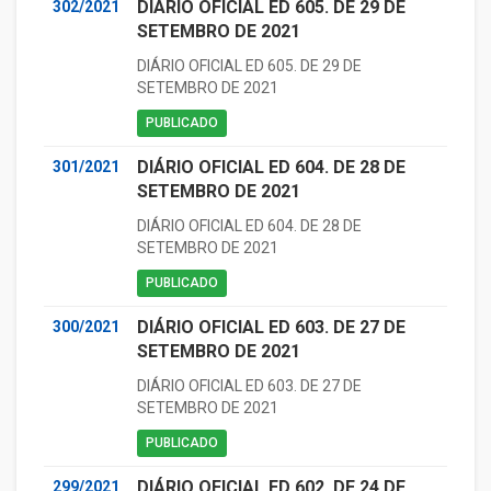
DIÁRIO OFICIAL ED 605. DE 29 DE
302/2021
SETEMBRO DE 2021
DIÁRIO OFICIAL ED 605. DE 29 DE
SETEMBRO DE 2021
PUBLICADO
DIÁRIO OFICIAL ED 604. DE 28 DE
301/2021
SETEMBRO DE 2021
DIÁRIO OFICIAL ED 604. DE 28 DE
SETEMBRO DE 2021
PUBLICADO
DIÁRIO OFICIAL ED 603. DE 27 DE
300/2021
SETEMBRO DE 2021
DIÁRIO OFICIAL ED 603. DE 27 DE
SETEMBRO DE 2021
PUBLICADO
DIÁRIO OFICIAL ED 602. DE 24 DE
299/2021