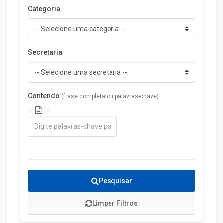
Categoria
Secretaria
Contendo
(frase completa ou palavras-chave)
Pesquisar
Limpar Filtros