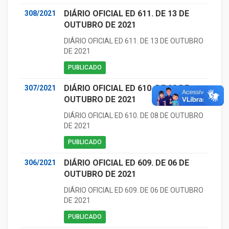
DIÁRIO OFICIAL ED 611. DE 13 DE
308/2021
OUTUBRO DE 2021
DIÁRIO OFICIAL ED 611. DE 13 DE OUTUBRO
DE 2021
PUBLICADO
DIÁRIO OFICIAL ED 610. DE 08 DE
307/2021
OUTUBRO DE 2021
DIÁRIO OFICIAL ED 610. DE 08 DE OUTUBRO
DE 2021
PUBLICADO
DIÁRIO OFICIAL ED 609. DE 06 DE
306/2021
OUTUBRO DE 2021
DIÁRIO OFICIAL ED 609. DE 06 DE OUTUBRO
DE 2021
PUBLICADO