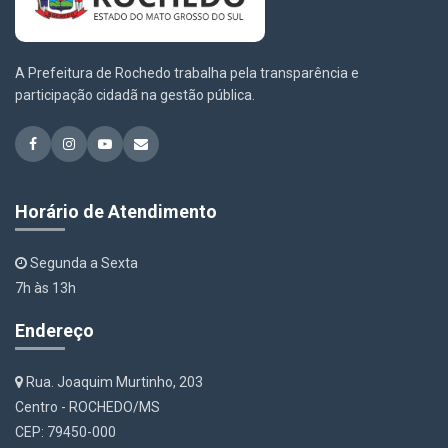
A Prefeitura de Rochedo trabalha pela transparência e
participação cidadã na gestão pública.
Horário de Atendimento
Segunda a Sexta
7h às 13h
Endereço
Rua. Joaquim Murtinho, 203
Centro - ROCHEDO/MS
CEP: 79450-000