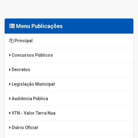
Menu Publicações
Principal
Concursos Públicos
Decretos
Legislação Municipal
Audiência Pública
VTN - Valor Terra Nua
Diário Oficial