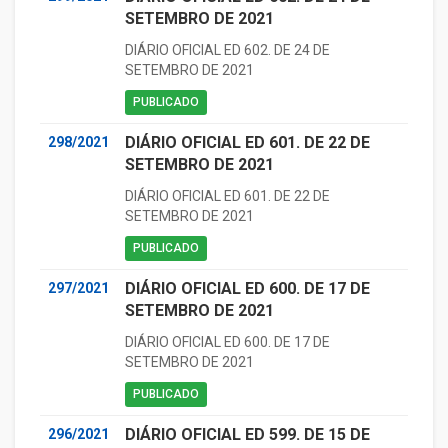
SETEMBRO DE 2021
DIÁRIO OFICIAL ED 602. DE 24 DE
SETEMBRO DE 2021
PUBLICADO
DIÁRIO OFICIAL ED 601. DE 22 DE
298/2021
SETEMBRO DE 2021
DIÁRIO OFICIAL ED 601. DE 22 DE
SETEMBRO DE 2021
PUBLICADO
DIÁRIO OFICIAL ED 600. DE 17 DE
297/2021
SETEMBRO DE 2021
DIÁRIO OFICIAL ED 600. DE 17 DE
SETEMBRO DE 2021
PUBLICADO
DIÁRIO OFICIAL ED 599. DE 15 DE
296/2021