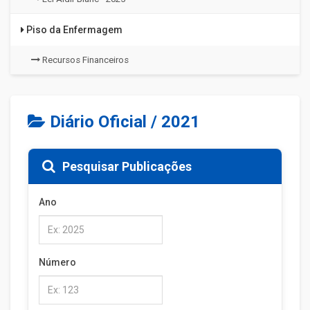
Piso da Enfermagem
Recursos Financeiros
Diário Oficial / 2021
Pesquisar Publicações
Ano
Número