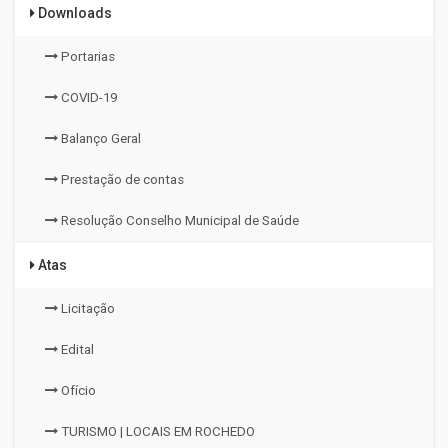
Downloads
Portarias
COVID-19
Balanço Geral
Prestação de contas
Resolução Conselho Municipal de Saúde
Atas
Licitação
Edital
Ofício
TURISMO | LOCAIS EM ROCHEDO