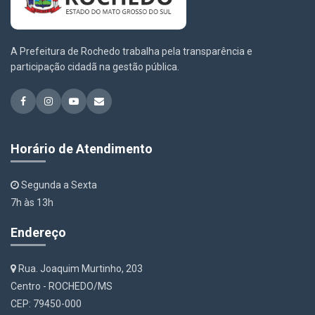
A Prefeitura de Rochedo trabalha pela transparência e
participação cidadã na gestão pública.
Horário de Atendimento
Segunda a Sexta
7h às 13h
Endereço
Rua. Joaquim Murtinho, 203
Centro - ROCHEDO/MS
CEP: 79450-000