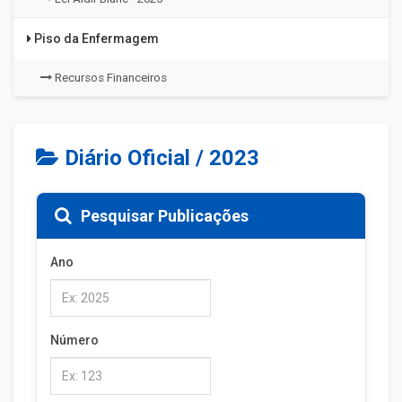
Piso da Enfermagem
Recursos Financeiros
Diário Oficial / 2023
Pesquisar Publicações
Ano
Número