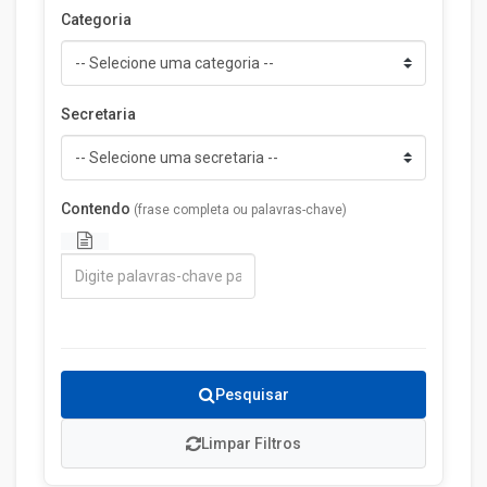
Categoria
Secretaria
Contendo
(frase completa ou palavras-chave)
Pesquisar
Limpar Filtros