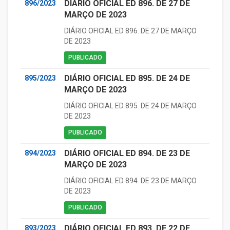
DIÁRIO OFICIAL ED 896. DE 27 DE
896/2023
MARÇO DE 2023
DIÁRIO OFICIAL ED 896. DE 27 DE MARÇO
DE 2023
PUBLICADO
DIÁRIO OFICIAL ED 895. DE 24 DE
895/2023
MARÇO DE 2023
DIÁRIO OFICIAL ED 895. DE 24 DE MARÇO
DE 2023
PUBLICADO
DIÁRIO OFICIAL ED 894. DE 23 DE
894/2023
MARÇO DE 2023
DIÁRIO OFICIAL ED 894. DE 23 DE MARÇO
DE 2023
PUBLICADO
DIÁRIO OFICIAL ED 893. DE 22 DE
893/2023