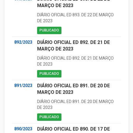
MARÇO DE 2023
DIÁRIO OFICIAL ED 893. DE 22 DE MARÇO
DE 2023
PUBLICADO
DIÁRIO OFICIAL ED 892. DE 21 DE
892/2023
MARÇO DE 2023
DIÁRIO OFICIAL ED 892. DE 21 DE MARÇO
DE 2023
PUBLICADO
DIÁRIO OFICIAL ED 891. DE 20 DE
891/2023
MARÇO DE 2023
DIÁRIO OFICIAL ED 891. DE 20 DE MARÇO
DE 2023
PUBLICADO
DIÁRIO OFICIAL ED 890. DE 17 DE
890/2023