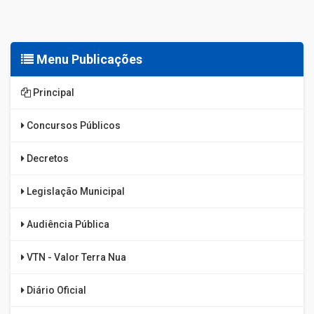
Menu Publicações
Principal
Concursos Públicos
Decretos
Legislação Municipal
Audiência Pública
VTN - Valor Terra Nua
Diário Oficial