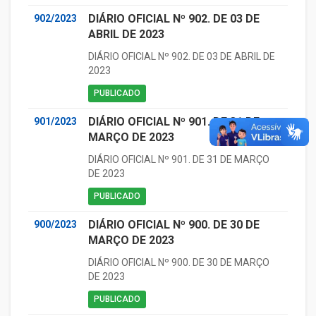
DIÁRIO OFICIAL Nº 902. DE 03 DE
902/2023
ABRIL DE 2023
DIÁRIO OFICIAL Nº 902. DE 03 DE ABRIL DE
2023
PUBLICADO
DIÁRIO OFICIAL Nº 901. DE 31 DE
901/2023
MARÇO DE 2023
DIÁRIO OFICIAL Nº 901. DE 31 DE MARÇO
DE 2023
PUBLICADO
DIÁRIO OFICIAL Nº 900. DE 30 DE
900/2023
MARÇO DE 2023
DIÁRIO OFICIAL Nº 900. DE 30 DE MARÇO
DE 2023
PUBLICADO