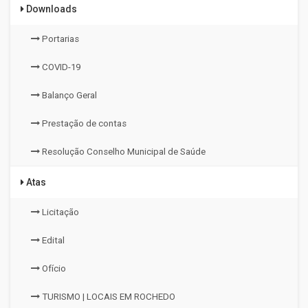
Downloads
Portarias
COVID-19
Balanço Geral
Prestação de contas
Resolução Conselho Municipal de Saúde
Atas
Licitação
Edital
Ofício
TURISMO | LOCAIS EM ROCHEDO