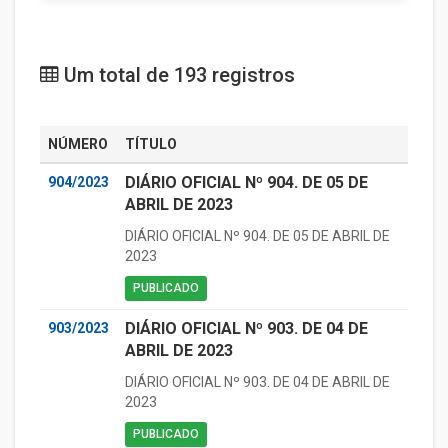
Um total de 193 registros
NÚMERO
TÍTULO
DIÁRIO OFICIAL Nº 904. DE 05 DE
904/2023
ABRIL DE 2023
DIÁRIO OFICIAL Nº 904. DE 05 DE ABRIL DE
2023
PUBLICADO
DIÁRIO OFICIAL Nº 903. DE 04 DE
903/2023
ABRIL DE 2023
DIÁRIO OFICIAL Nº 903. DE 04 DE ABRIL DE
2023
PUBLICADO