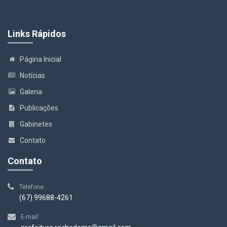
Links Rápidos
Página Inicial
Notícias
Galeria
Publicações
Gabinetes
Contato
Contato
Telefone:
(67) 99688-4261
E-mail: