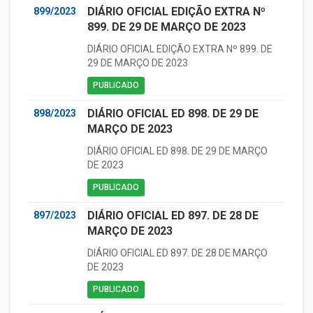
DIÁRIO OFICIAL EDIÇÃO EXTRA Nº
899/2023
899. DE 29 DE MARÇO DE 2023
DIÁRIO OFICIAL EDIÇÃO EXTRA Nº 899. DE
29 DE MARÇO DE 2023
PUBLICADO
DIÁRIO OFICIAL ED 898. DE 29 DE
898/2023
MARÇO DE 2023
DIÁRIO OFICIAL ED 898. DE 29 DE MARÇO
DE 2023
PUBLICADO
DIÁRIO OFICIAL ED 897. DE 28 DE
897/2023
MARÇO DE 2023
DIÁRIO OFICIAL ED 897. DE 28 DE MARÇO
DE 2023
PUBLICADO