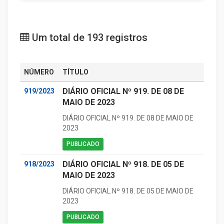
Um total de 193 registros
NÚMERO
TÍTULO
DIÁRIO OFICIAL Nº 919. DE 08 DE
919/2023
MAIO DE 2023
DIÁRIO OFICIAL Nº 919. DE 08 DE MAIO DE
2023
PUBLICADO
DIÁRIO OFICIAL Nº 918. DE 05 DE
918/2023
MAIO DE 2023
DIÁRIO OFICIAL Nº 918. DE 05 DE MAIO DE
2023
PUBLICADO