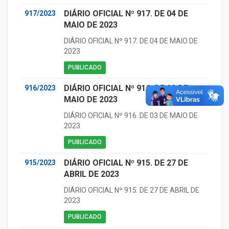
DIÁRIO OFICIAL Nº 917. DE 04 DE
917/2023
MAIO DE 2023
DIÁRIO OFICIAL Nº 917. DE 04 DE MAIO DE
2023
PUBLICADO
DIÁRIO OFICIAL Nº 916. DE 03 DE
916/2023
MAIO DE 2023
DIÁRIO OFICIAL Nº 916. DE 03 DE MAIO DE
2023
PUBLICADO
DIÁRIO OFICIAL Nº 915. DE 27 DE
915/2023
ABRIL DE 2023
DIÁRIO OFICIAL Nº 915. DE 27 DE ABRIL DE
2023
PUBLICADO