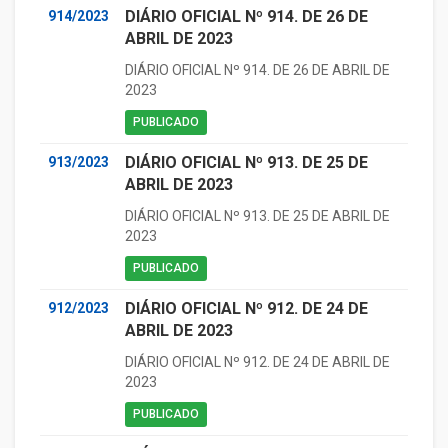
DIÁRIO OFICIAL Nº 914. DE 26 DE
914/2023
ABRIL DE 2023
DIÁRIO OFICIAL Nº 914. DE 26 DE ABRIL DE
2023
PUBLICADO
DIÁRIO OFICIAL Nº 913. DE 25 DE
913/2023
ABRIL DE 2023
DIÁRIO OFICIAL Nº 913. DE 25 DE ABRIL DE
2023
PUBLICADO
DIÁRIO OFICIAL Nº 912. DE 24 DE
912/2023
ABRIL DE 2023
DIÁRIO OFICIAL Nº 912. DE 24 DE ABRIL DE
2023
PUBLICADO