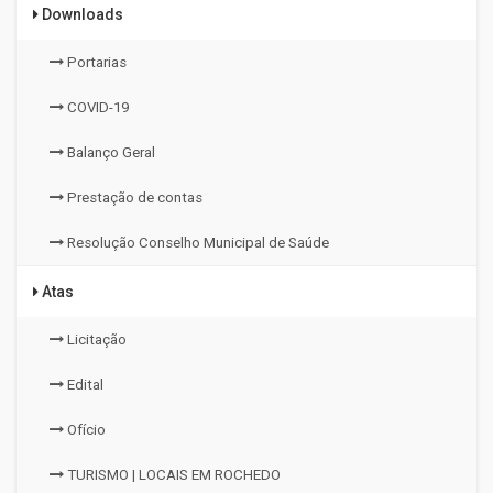
Downloads
Portarias
COVID-19
Balanço Geral
Prestação de contas
Resolução Conselho Municipal de Saúde
Atas
Licitação
Edital
Ofício
TURISMO | LOCAIS EM ROCHEDO