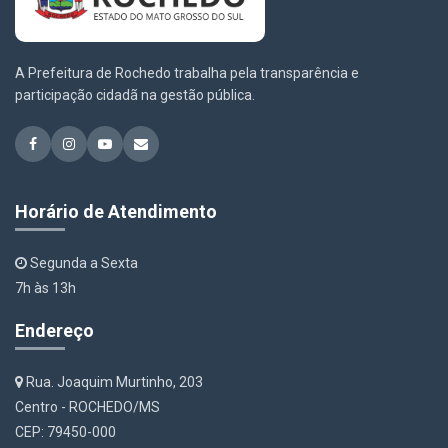
A Prefeitura de Rochedo trabalha pela transparência e
participação cidadã na gestão pública.
Horário de Atendimento
Segunda a Sexta
7h às 13h
Endereço
Rua. Joaquim Murtinho, 203
Centro - ROCHEDO/MS
CEP: 79450-000