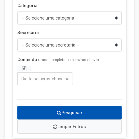
Categoria
Secretaria
Contendo
(frase completa ou palavras-chave)
Pesquisar
Limpar Filtros