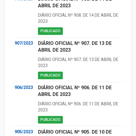
ABRIL DE 2023
DIÁRIO OFICIAL Nº 908. DE 14 DE ABRIL DE
2023
PUBLICADO
DIÁRIO OFICIAL Nº 907. DE 13 DE
907/2023
ABRIL DE 2023
DIÁRIO OFICIAL Nº 907. DE 13 DE ABRIL DE
2023
PUBLICADO
DIÁRIO OFICIAL Nº 906. DE 11 DE
906/2023
ABRIL DE 2023
DIÁRIO OFICIAL Nº 906. DE 11 DE ABRIL DE
2023
PUBLICADO
DIÁRIO OFICIAL Nº 905. DE 10 DE
905/2023