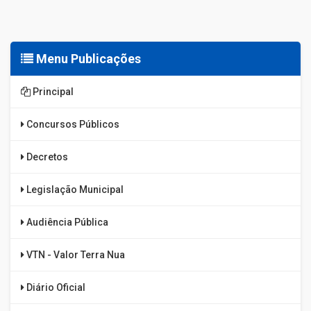
Menu Publicações
Principal
Concursos Públicos
Decretos
Legislação Municipal
Audiência Pública
VTN - Valor Terra Nua
Diário Oficial