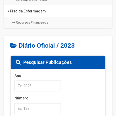
Piso da Enfermagem
Recursos Financeiros
Diário Oficial / 2023
Pesquisar Publicações
Ano
Número