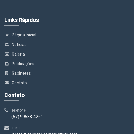
Links Rápidos
Página Inicial
Notícias
Galeria
Publicações
Gabinetes
Contato
Contato
Telefone:
(67) 99688-4261
E-mail: