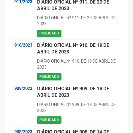
DIÁRIO OFICIAL Nº 911. DE 20 DE
911/2023
ABRIL DE 2023
DIÁRIO OFICIAL Nº 911. DE 20 DE ABRIL DE
2023
PUBLICADO
DIÁRIO OFICIAL Nº 910. DE 19 DE
910/2023
ABRIL DE 2023
DIÁRIO OFICIAL Nº 910. DE 19 DE ABRIL DE
2023
PUBLICADO
DIÁRIO OFICIAL Nº 909. DE 18 DE
909/2023
ABRIL DE 2023
DIÁRIO OFICIAL Nº 909. DE 18 DE ABRIL DE
2023
PUBLICADO
DIÁRIO OFICIAL Nº 908. DE 14 DE
908/2023