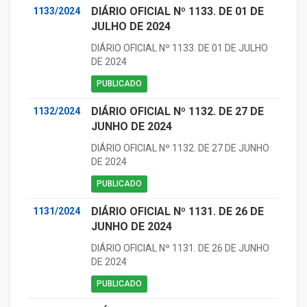
DIÁRIO OFICIAL Nº 1133. DE 01 DE
1133/2024
JULHO DE 2024
DIÁRIO OFICIAL Nº 1133. DE 01 DE JULHO
DE 2024
PUBLICADO
DIÁRIO OFICIAL Nº 1132. DE 27 DE
1132/2024
JUNHO DE 2024
DIÁRIO OFICIAL Nº 1132. DE 27 DE JUNHO
DE 2024
PUBLICADO
DIÁRIO OFICIAL Nº 1131. DE 26 DE
1131/2024
JUNHO DE 2024
DIÁRIO OFICIAL Nº 1131. DE 26 DE JUNHO
DE 2024
PUBLICADO