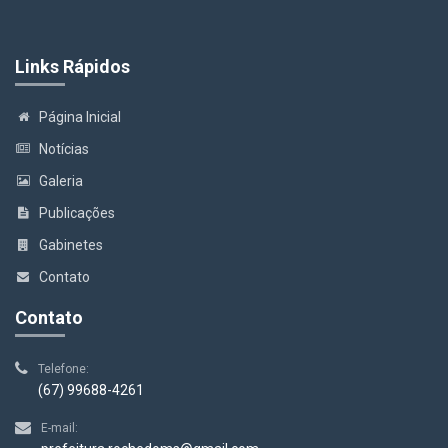
Links Rápidos
Página Inicial
Notícias
Galeria
Publicações
Gabinetes
Contato
Contato
Telefone:
(67) 99688-4261
E-mail: