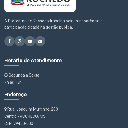
A Prefeitura de Rochedo trabalha pela transparência e
participação cidadã na gestão pública.
Horário de Atendimento
Segunda a Sexta
7h às 13h
Endereço
Rua. Joaquim Murtinho, 203
Centro - ROCHEDO/MS
CEP: 79450-000