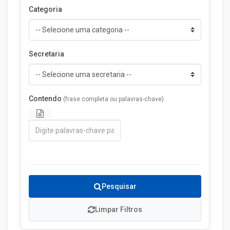
Categoria
Secretaria
Contendo
(frase completa ou palavras-chave)
Pesquisar
Limpar Filtros