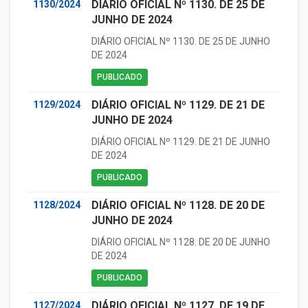
DIÁRIO OFICIAL Nº 1130. DE 25 DE
1130/2024
JUNHO DE 2024
DIÁRIO OFICIAL Nº 1130. DE 25 DE JUNHO
DE 2024
PUBLICADO
DIÁRIO OFICIAL Nº 1129. DE 21 DE
1129/2024
JUNHO DE 2024
DIÁRIO OFICIAL Nº 1129. DE 21 DE JUNHO
DE 2024
PUBLICADO
DIÁRIO OFICIAL Nº 1128. DE 20 DE
1128/2024
JUNHO DE 2024
DIÁRIO OFICIAL Nº 1128. DE 20 DE JUNHO
DE 2024
PUBLICADO
DIÁRIO OFICIAL Nº 1127. DE 19 DE
1127/2024