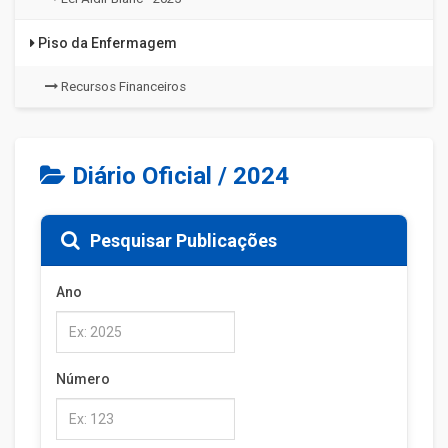
Piso da Enfermagem
Recursos Financeiros
Diário Oficial / 2024
Pesquisar Publicações
Ano
Número