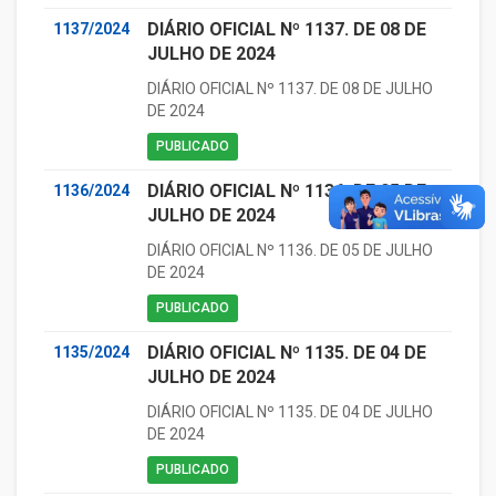
DIÁRIO OFICIAL Nº 1137. DE 08 DE
1137/2024
JULHO DE 2024
DIÁRIO OFICIAL Nº 1137. DE 08 DE JULHO
DE 2024
PUBLICADO
DIÁRIO OFICIAL Nº 1136. DE 05 DE
1136/2024
JULHO DE 2024
DIÁRIO OFICIAL Nº 1136. DE 05 DE JULHO
DE 2024
PUBLICADO
DIÁRIO OFICIAL Nº 1135. DE 04 DE
1135/2024
JULHO DE 2024
DIÁRIO OFICIAL Nº 1135. DE 04 DE JULHO
DE 2024
PUBLICADO