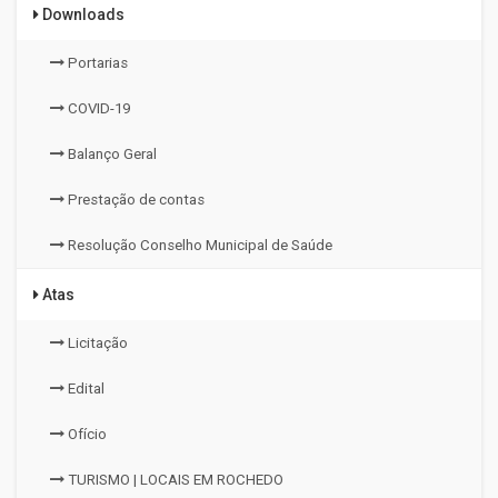
Downloads
Portarias
COVID-19
Balanço Geral
Prestação de contas
Resolução Conselho Municipal de Saúde
Atas
Licitação
Edital
Ofício
TURISMO | LOCAIS EM ROCHEDO