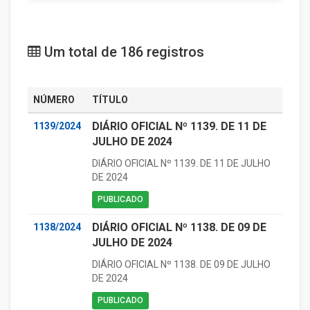
Um total de 186 registros
NÚMERO
TÍTULO
DIÁRIO OFICIAL Nº 1139. DE 11 DE
1139/2024
JULHO DE 2024
DIÁRIO OFICIAL Nº 1139. DE 11 DE JULHO
DE 2024
PUBLICADO
DIÁRIO OFICIAL Nº 1138. DE 09 DE
1138/2024
JULHO DE 2024
DIÁRIO OFICIAL Nº 1138. DE 09 DE JULHO
DE 2024
PUBLICADO