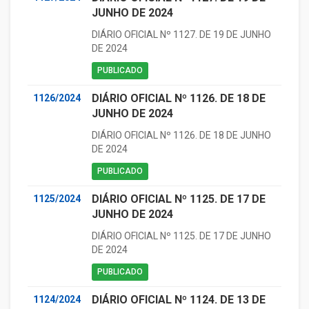
JUNHO DE 2024
DIÁRIO OFICIAL Nº 1127. DE 19 DE JUNHO
DE 2024
PUBLICADO
DIÁRIO OFICIAL Nº 1126. DE 18 DE
1126/2024
JUNHO DE 2024
DIÁRIO OFICIAL Nº 1126. DE 18 DE JUNHO
DE 2024
PUBLICADO
DIÁRIO OFICIAL Nº 1125. DE 17 DE
1125/2024
JUNHO DE 2024
DIÁRIO OFICIAL Nº 1125. DE 17 DE JUNHO
DE 2024
PUBLICADO
DIÁRIO OFICIAL Nº 1124. DE 13 DE
1124/2024