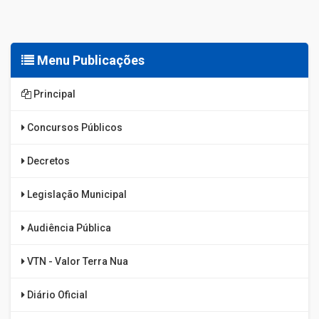
Menu Publicações
Principal
Concursos Públicos
Decretos
Legislação Municipal
Audiência Pública
VTN - Valor Terra Nua
Diário Oficial