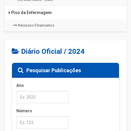
Piso da Enfermagem
Recursos Financeiros
Diário Oficial / 2024
Pesquisar Publicações
Ano
Número