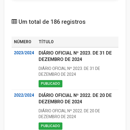
Um total de 186 registros
NÚMERO
TÍTULO
DIÁRIO OFICIAL Nº 2023. DE 31 DE
2023/2024
DEZEMBRO DE 2024
DIÁRIO OFICIAL Nº 2023. DE 31 DE
DEZEMBRO DE 2024
PUBLICADO
DIÁRIO OFICIAL Nº 2022. DE 20 DE
2022/2024
DEZEMBRO DE 2024
DIÁRIO OFICIAL Nº 2022. DE 20 DE
DEZEMBRO DE 2024
PUBLICADO