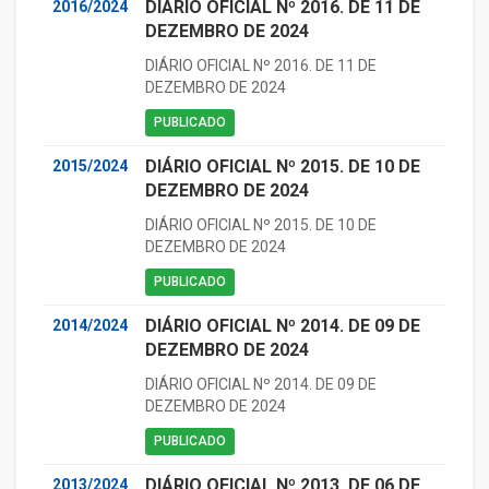
DIÁRIO OFICIAL Nº 2016. DE 11 DE
2016/2024
DEZEMBRO DE 2024
DIÁRIO OFICIAL Nº 2016. DE 11 DE
DEZEMBRO DE 2024
PUBLICADO
DIÁRIO OFICIAL Nº 2015. DE 10 DE
2015/2024
DEZEMBRO DE 2024
DIÁRIO OFICIAL Nº 2015. DE 10 DE
DEZEMBRO DE 2024
PUBLICADO
DIÁRIO OFICIAL Nº 2014. DE 09 DE
2014/2024
DEZEMBRO DE 2024
DIÁRIO OFICIAL Nº 2014. DE 09 DE
DEZEMBRO DE 2024
PUBLICADO
DIÁRIO OFICIAL Nº 2013. DE 06 DE
2013/2024