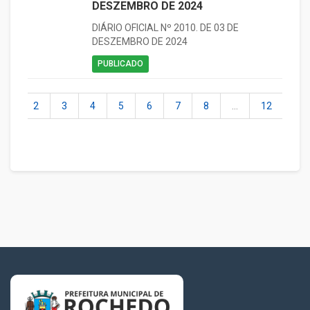
DESZEMBRO DE 2024
DIÁRIO OFICIAL Nº 2010. DE 03 DE
DESZEMBRO DE 2024
PUBLICADO
1
2
3
4
5
6
7
8
...
12
13