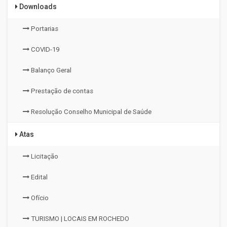
Downloads
Portarias
COVID-19
Balanço Geral
Prestação de contas
Resolução Conselho Municipal de Saúde
Atas
Licitação
Edital
Ofício
TURISMO | LOCAIS EM ROCHEDO