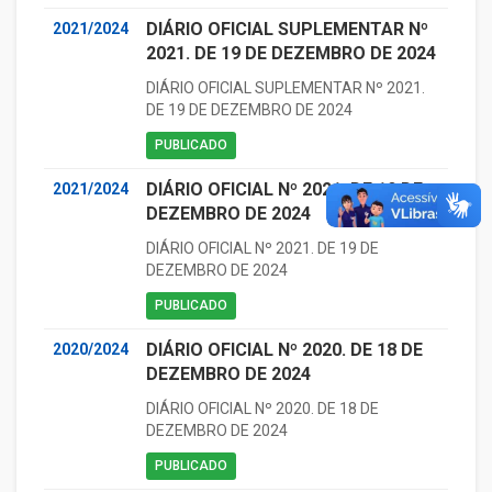
DIÁRIO OFICIAL SUPLEMENTAR Nº
2021/2024
2021. DE 19 DE DEZEMBRO DE 2024
DIÁRIO OFICIAL SUPLEMENTAR Nº 2021.
DE 19 DE DEZEMBRO DE 2024
PUBLICADO
DIÁRIO OFICIAL Nº 2021. DE 19 DE
2021/2024
DEZEMBRO DE 2024
DIÁRIO OFICIAL Nº 2021. DE 19 DE
DEZEMBRO DE 2024
PUBLICADO
DIÁRIO OFICIAL Nº 2020. DE 18 DE
2020/2024
DEZEMBRO DE 2024
DIÁRIO OFICIAL Nº 2020. DE 18 DE
DEZEMBRO DE 2024
PUBLICADO