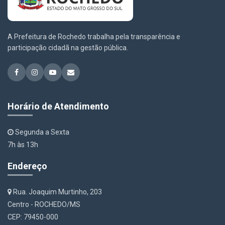
A Prefeitura de Rochedo trabalha pela transparência e
participação cidadã na gestão pública.
Horário de Atendimento
Segunda a Sexta
7h às 13h
Endereço
Rua. Joaquim Murtinho, 203
Centro - ROCHEDO/MS
CEP: 79450-000