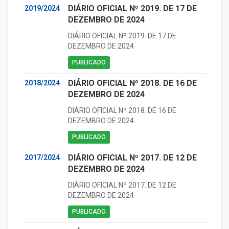
DIÁRIO OFICIAL Nº 2019. DE 17 DE
2019/2024
DEZEMBRO DE 2024
DIÁRIO OFICIAL Nº 2019. DE 17 DE
DEZEMBRO DE 2024
PUBLICADO
DIÁRIO OFICIAL Nº 2018. DE 16 DE
2018/2024
DEZEMBRO DE 2024
DIÁRIO OFICIAL Nº 2018. DE 16 DE
DEZEMBRO DE 2024
PUBLICADO
DIÁRIO OFICIAL Nº 2017. DE 12 DE
2017/2024
DEZEMBRO DE 2024
DIÁRIO OFICIAL Nº 2017. DE 12 DE
DEZEMBRO DE 2024
PUBLICADO