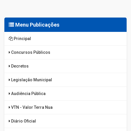
Menu Publicações
Principal
Concursos Públicos
Decretos
Legislação Municipal
Audiência Pública
VTN - Valor Terra Nua
Diário Oficial