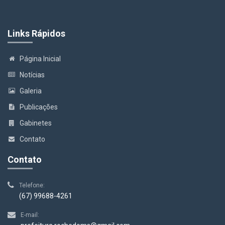
Links Rápidos
Página Inicial
Notícias
Galeria
Publicações
Gabinetes
Contato
Contato
Telefone:
(67) 99688-4261
E-mail: