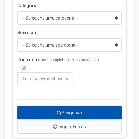
Categoria
Secretaria
Contendo
(frase completa ou palavras-chave)
Pesquisar
Limpar Filtros