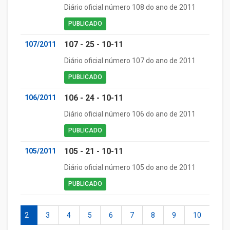
Diário oficial número 108 do ano de 2011
PUBLICADO
107 - 25 - 10-11
107/2011
Diário oficial número 107 do ano de 2011
PUBLICADO
106 - 24 - 10-11
106/2011
Diário oficial número 106 do ano de 2011
PUBLICADO
105 - 21 - 10-11
105/2011
Diário oficial número 105 do ano de 2011
PUBLICADO
1
2
3
4
5
6
7
8
9
10
11