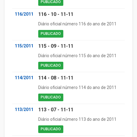
PUBLICADO
116 - 10 - 11-11
116/2011
Diário oficial número 116 do ano de 2011
PUBLICADO
115 - 09 - 11-11
115/2011
Diário oficial número 115 do ano de 2011
PUBLICADO
114 - 08 - 11-11
114/2011
Diário oficial número 114 do ano de 2011
PUBLICADO
113 - 07 - 11-11
113/2011
Diário oficial número 113 do ano de 2011
PUBLICADO