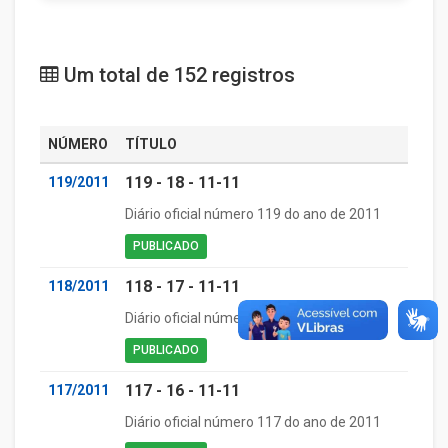
Um total de 152 registros
NÚMERO
TÍTULO
119 - 18 - 11-11
119/2011
Diário oficial número 119 do ano de 2011
PUBLICADO
118 - 17 - 11-11
118/2011
Diário oficial número 118 do ano de 2011
PUBLICADO
117 - 16 - 11-11
117/2011
Diário oficial número 117 do ano de 2011