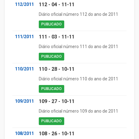
112 - 04 - 11-11
112/2011
Diário oficial número 112 do ano de 2011
PUBLICADO
111 - 03 - 11-11
111/2011
Diário oficial número 111 do ano de 2011
PUBLICADO
110 - 28 - 10-11
110/2011
Diário oficial número 110 do ano de 2011
PUBLICADO
109 - 27 - 10-11
109/2011
Diário oficial número 109 do ano de 2011
PUBLICADO
108 - 26 - 10-11
108/2011