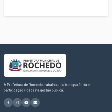
A Prefeitura de Rochedo trabalha pela transparência e
participação cidadã na gestão pública.