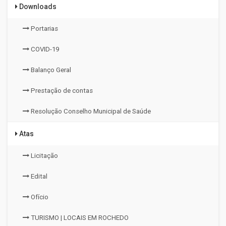
Downloads
Portarias
COVID-19
Balanço Geral
Prestação de contas
Resolução Conselho Municipal de Saúde
Atas
Licitação
Edital
Ofício
TURISMO | LOCAIS EM ROCHEDO