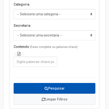
Categoria
Secretaria
Contendo
(frase completa ou palavras-chave)
Pesquisar
Limpar Filtros