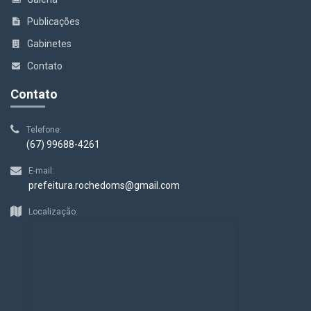
Publicações
Gabinetes
Contato
Contato
Telefone:
(67) 99688-4261
E-mail:
prefeitura.rochedoms@gmail.com
Localização: