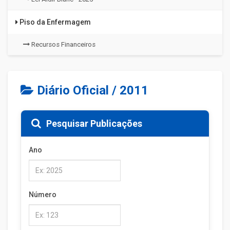
Piso da Enfermagem
Recursos Financeiros
Diário Oficial / 2011
Pesquisar Publicações
Ano
Número