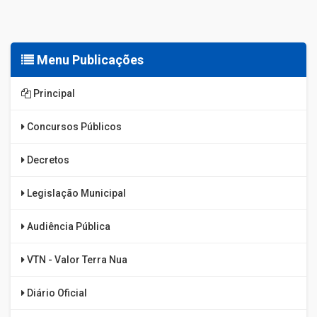
Menu Publicações
Principal
Concursos Públicos
Decretos
Legislação Municipal
Audiência Pública
VTN - Valor Terra Nua
Diário Oficial