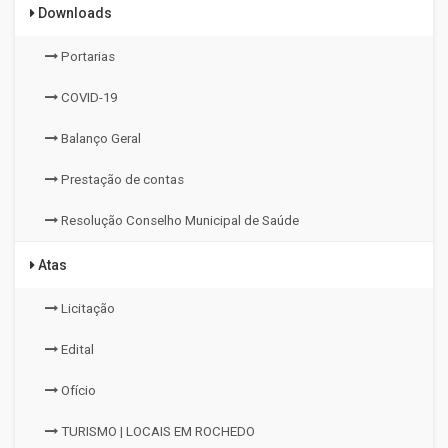
Downloads
Portarias
COVID-19
Balanço Geral
Prestação de contas
Resolução Conselho Municipal de Saúde
Atas
Licitação
Edital
Ofício
TURISMO | LOCAIS EM ROCHEDO