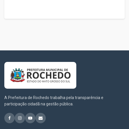
A Prefeitura de Rochedo trabalha pela transparência e
participação cidadã na gestão pública.