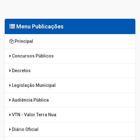
Menu Publicações
Principal
Concursos Públicos
Decretos
Legislação Municipal
Audiência Pública
VTN - Valor Terra Nua
Diário Oficial