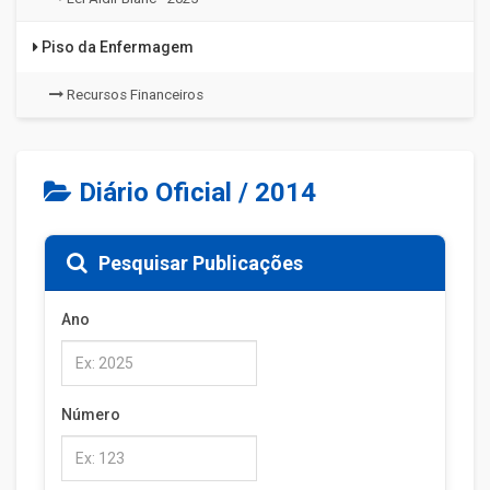
Piso da Enfermagem
Recursos Financeiros
Diário Oficial / 2014
Pesquisar Publicações
Ano
Número