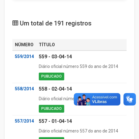
Um total de 191 registros
NÚMERO
TÍTULO
559 - 03-04-14
559/2014
Diário oficial número 559 do ano de 2014
PUBLICADO
558 - 02-04-14
558/2014
Diário oficial número 558 do ano de 2014
PUBLICADO
557 - 01-04-14
557/2014
Diário oficial número 557 do ano de 2014