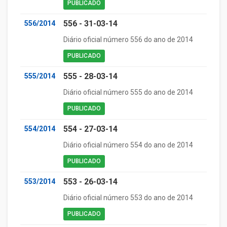
PUBLICADO
556 - 31-03-14
556/2014
Diário oficial número 556 do ano de 2014
PUBLICADO
555 - 28-03-14
555/2014
Diário oficial número 555 do ano de 2014
PUBLICADO
554 - 27-03-14
554/2014
Diário oficial número 554 do ano de 2014
PUBLICADO
553 - 26-03-14
553/2014
Diário oficial número 553 do ano de 2014
PUBLICADO