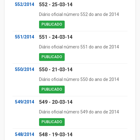
552 - 25-03-14
552/2014
Diário oficial número 552 do ano de 2014
PUBLICADO
551 - 24-03-14
551/2014
Diário oficial número 551 do ano de 2014
PUBLICADO
550 - 21-03-14
550/2014
Diário oficial número 550 do ano de 2014
PUBLICADO
549 - 20-03-14
549/2014
Diário oficial número 549 do ano de 2014
PUBLICADO
548 - 19-03-14
548/2014