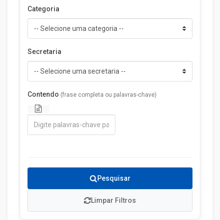
Categoria
Secretaria
Contendo
(frase completa ou palavras-chave)
Pesquisar
Limpar Filtros