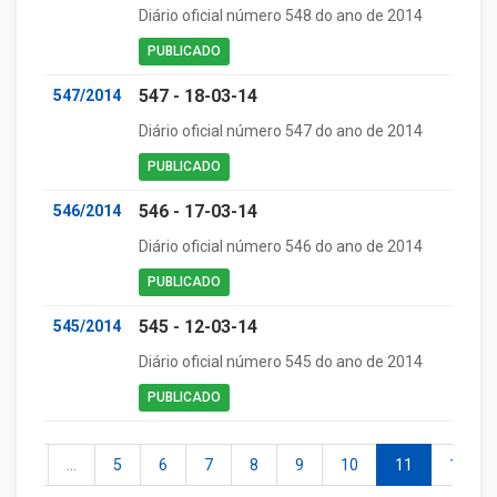
Diário oficial número 548 do ano de 2014
PUBLICADO
547 - 18-03-14
547/2014
Diário oficial número 547 do ano de 2014
PUBLICADO
546 - 17-03-14
546/2014
Diário oficial número 546 do ano de 2014
PUBLICADO
545 - 12-03-14
545/2014
Diário oficial número 545 do ano de 2014
PUBLICADO
2
...
5
6
7
8
9
10
11
12