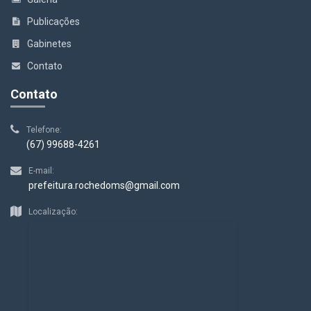
Publicações
Gabinetes
Contato
Contato
Telefone:
(67) 99688-4261
E-mail:
prefeitura.rochedoms@gmail.com
Localização: