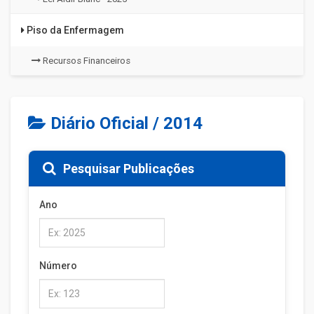
Piso da Enfermagem
Recursos Financeiros
Diário Oficial / 2014
Pesquisar Publicações
Ano
Número