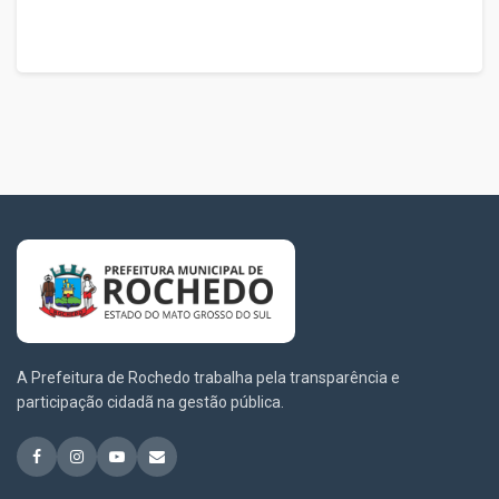
A Prefeitura de Rochedo trabalha pela transparência e
participação cidadã na gestão pública.