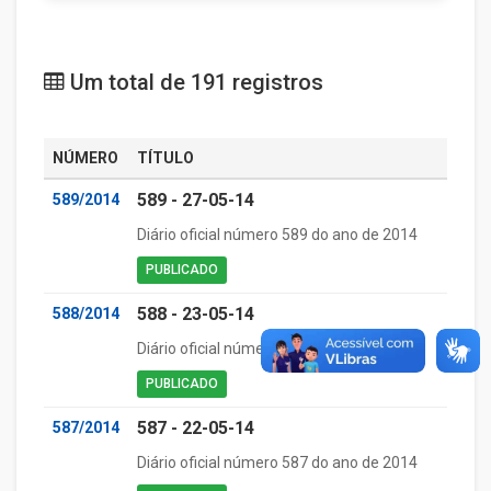
Um total de 191 registros
NÚMERO
TÍTULO
589 - 27-05-14
589/2014
Diário oficial número 589 do ano de 2014
PUBLICADO
588 - 23-05-14
588/2014
Diário oficial número 588 do ano de 2014
PUBLICADO
587 - 22-05-14
587/2014
Diário oficial número 587 do ano de 2014