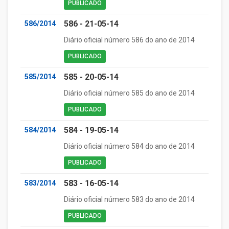
PUBLICADO
586 - 21-05-14
586/2014
Diário oficial número 586 do ano de 2014
PUBLICADO
585 - 20-05-14
585/2014
Diário oficial número 585 do ano de 2014
PUBLICADO
584 - 19-05-14
584/2014
Diário oficial número 584 do ano de 2014
PUBLICADO
583 - 16-05-14
583/2014
Diário oficial número 583 do ano de 2014
PUBLICADO