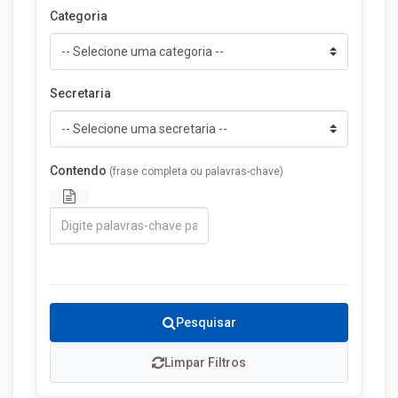
Categoria
Secretaria
Contendo
(frase completa ou palavras-chave)
Pesquisar
Limpar Filtros