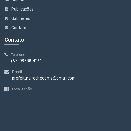
Publicações
Gabinetes
Contato
Contato
Telefone:
(67) 99688-4261
E-mail:
prefeitura.rochedoms@gmail.com
Localização: