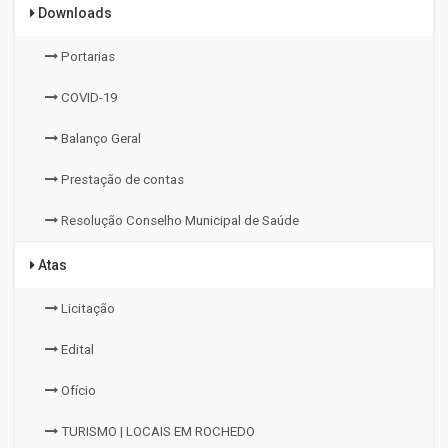
Downloads
Portarias
COVID-19
Balanço Geral
Prestação de contas
Resolução Conselho Municipal de Saúde
Atas
Licitação
Edital
Ofício
TURISMO | LOCAIS EM ROCHEDO