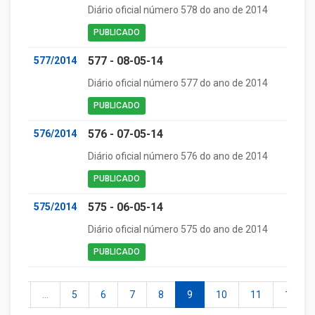
Diário oficial número 578 do ano de 2014
PUBLICADO
577 - 08-05-14
577/2014
Diário oficial número 577 do ano de 2014
PUBLICADO
576 - 07-05-14
576/2014
Diário oficial número 576 do ano de 2014
PUBLICADO
575 - 06-05-14
575/2014
Diário oficial número 575 do ano de 2014
PUBLICADO
2
...
5
6
7
8
9
10
11
12