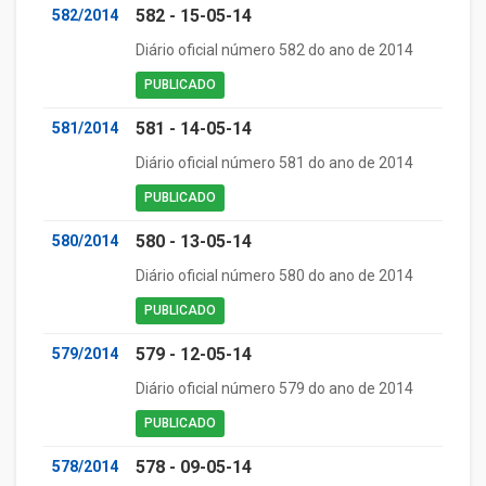
582 - 15-05-14
582/2014
Diário oficial número 582 do ano de 2014
PUBLICADO
581 - 14-05-14
581/2014
Diário oficial número 581 do ano de 2014
PUBLICADO
580 - 13-05-14
580/2014
Diário oficial número 580 do ano de 2014
PUBLICADO
579 - 12-05-14
579/2014
Diário oficial número 579 do ano de 2014
PUBLICADO
578 - 09-05-14
578/2014