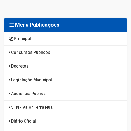
Menu Publicações
Principal
Concursos Públicos
Decretos
Legislação Municipal
Audiência Pública
VTN - Valor Terra Nua
Diário Oficial