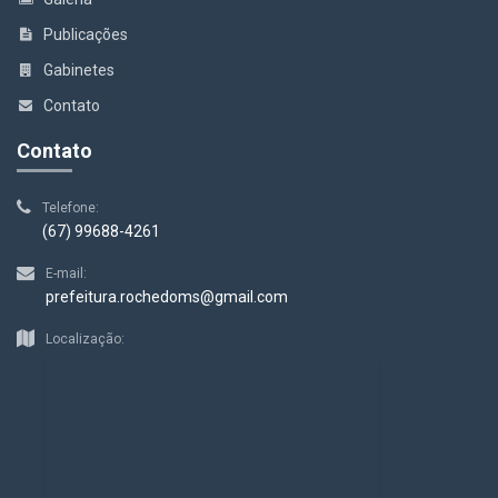
Publicações
Gabinetes
Contato
Contato
Telefone:
(67) 99688-4261
E-mail:
prefeitura.rochedoms@gmail.com
Localização: