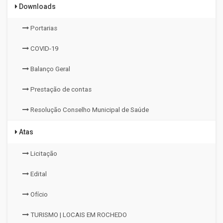
Downloads
Portarias
COVID-19
Balanço Geral
Prestação de contas
Resolução Conselho Municipal de Saúde
Atas
Licitação
Edital
Ofício
TURISMO | LOCAIS EM ROCHEDO