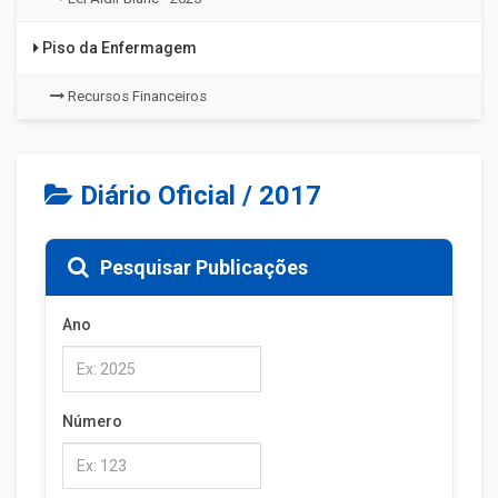
Piso da Enfermagem
Recursos Financeiros
Diário Oficial / 2017
Pesquisar Publicações
Ano
Número