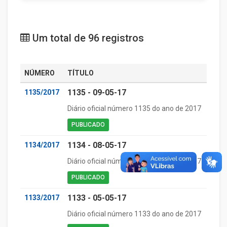
Um total de 96 registros
NÚMERO
TÍTULO
1135 - 09-05-17
1135/2017
Diário oficial número 1135 do ano de 2017
PUBLICADO
1134 - 08-05-17
1134/2017
Diário oficial número 1134 do ano de 2017
PUBLICADO
1133 - 05-05-17
1133/2017
Diário oficial número 1133 do ano de 2017