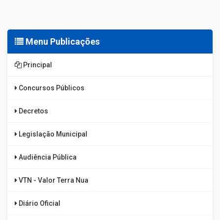
Menu Publicações
Principal
Concursos Públicos
Decretos
Legislação Municipal
Audiência Pública
VTN - Valor Terra Nua
Diário Oficial