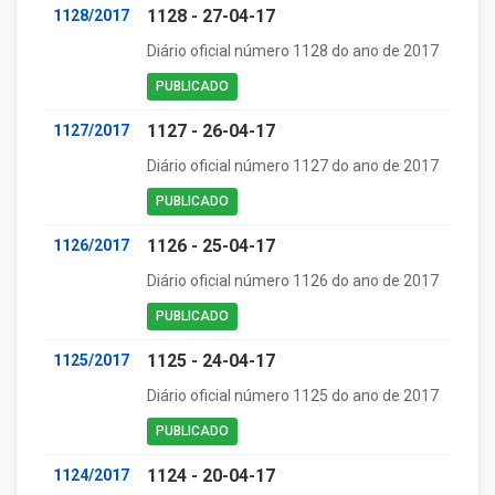
1128 - 27-04-17
1128/2017
Diário oficial número 1128 do ano de 2017
PUBLICADO
1127 - 26-04-17
1127/2017
Diário oficial número 1127 do ano de 2017
PUBLICADO
1126 - 25-04-17
1126/2017
Diário oficial número 1126 do ano de 2017
PUBLICADO
1125 - 24-04-17
1125/2017
Diário oficial número 1125 do ano de 2017
PUBLICADO
1124 - 20-04-17
1124/2017