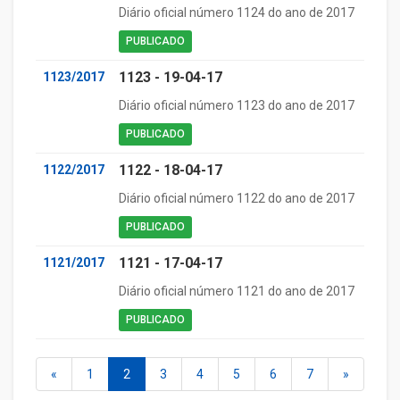
Diário oficial número 1124 do ano de 2017
PUBLICADO
1123 - 19-04-17
1123/2017
Diário oficial número 1123 do ano de 2017
PUBLICADO
1122 - 18-04-17
1122/2017
Diário oficial número 1122 do ano de 2017
PUBLICADO
1121 - 17-04-17
1121/2017
Diário oficial número 1121 do ano de 2017
PUBLICADO
«
1
2
3
4
5
6
7
»