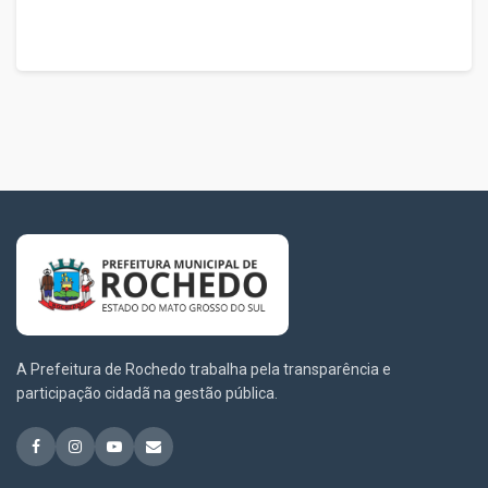
A Prefeitura de Rochedo trabalha pela transparência e
participação cidadã na gestão pública.