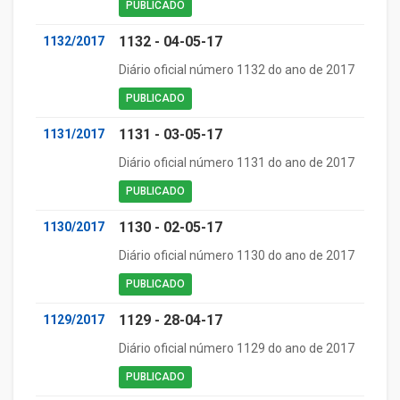
PUBLICADO
1132 - 04-05-17
1132/2017
Diário oficial número 1132 do ano de 2017
PUBLICADO
1131 - 03-05-17
1131/2017
Diário oficial número 1131 do ano de 2017
PUBLICADO
1130 - 02-05-17
1130/2017
Diário oficial número 1130 do ano de 2017
PUBLICADO
1129 - 28-04-17
1129/2017
Diário oficial número 1129 do ano de 2017
PUBLICADO