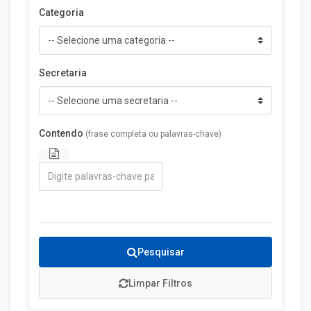
Categoria
Secretaria
Contendo
(frase completa ou palavras-chave)
Pesquisar
Limpar Filtros