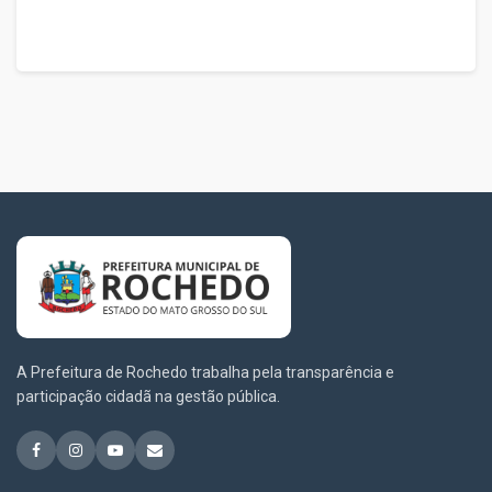
A Prefeitura de Rochedo trabalha pela transparência e
participação cidadã na gestão pública.