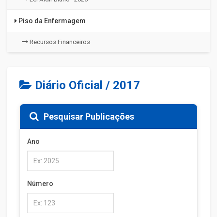
Piso da Enfermagem
Recursos Financeiros
Diário Oficial / 2017
Pesquisar Publicações
Ano
Número