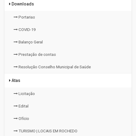
Downloads
Portarias
COVID-19
Balanço Geral
Prestação de contas
Resolução Conselho Municipal de Saúde
Atas
Licitação
Edital
Ofício
TURISMO | LOCAIS EM ROCHEDO