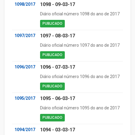
1098 - 09-03-17
1098/2017
Diário oficial número 1098 do ano de 2017
PUBLICADO
1097 - 08-03-17
1097/2017
Diário oficial número 1097 do ano de 2017
PUBLICADO
1096 - 07-03-17
1096/2017
Diário oficial número 1096 do ano de 2017
PUBLICADO
1095 - 06-03-17
1095/2017
Diário oficial número 1095 do ano de 2017
PUBLICADO
1094 - 03-03-17
1094/2017