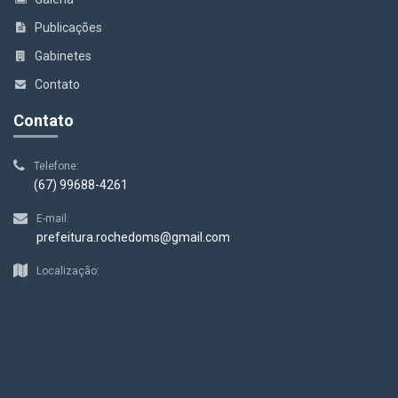
Publicações
Gabinetes
Contato
Contato
Telefone:
(67) 99688-4261
E-mail:
prefeitura.rochedoms@gmail.com
Localização: