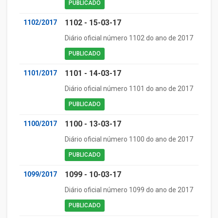
PUBLICADO
1102 - 15-03-17
1102/2017
Diário oficial número 1102 do ano de 2017
PUBLICADO
1101 - 14-03-17
1101/2017
Diário oficial número 1101 do ano de 2017
PUBLICADO
1100 - 13-03-17
1100/2017
Diário oficial número 1100 do ano de 2017
PUBLICADO
1099 - 10-03-17
1099/2017
Diário oficial número 1099 do ano de 2017
PUBLICADO