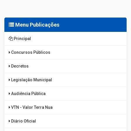
Menu Publicações
Principal
Concursos Públicos
Decretos
Legislação Municipal
Audiência Pública
VTN - Valor Terra Nua
Diário Oficial