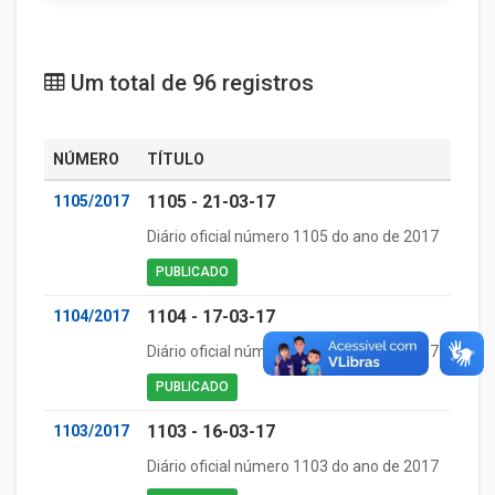
Um total de 96 registros
NÚMERO
TÍTULO
1105 - 21-03-17
1105/2017
Diário oficial número 1105 do ano de 2017
PUBLICADO
1104 - 17-03-17
1104/2017
Diário oficial número 1104 do ano de 2017
PUBLICADO
1103 - 16-03-17
1103/2017
Diário oficial número 1103 do ano de 2017