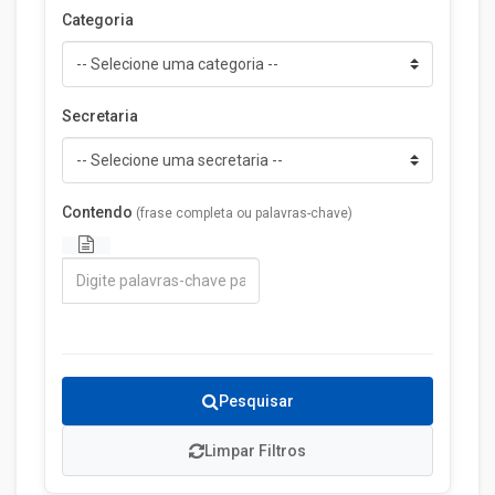
Categoria
Secretaria
Contendo
(frase completa ou palavras-chave)
Pesquisar
Limpar Filtros