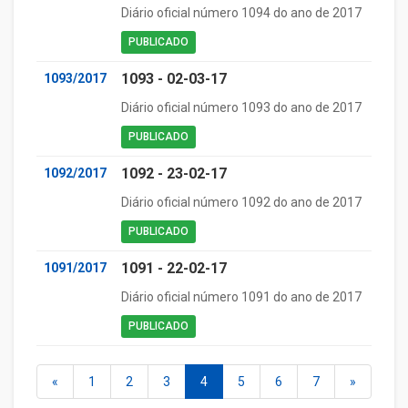
Diário oficial número 1094 do ano de 2017
PUBLICADO
1093 - 02-03-17
1093/2017
Diário oficial número 1093 do ano de 2017
PUBLICADO
1092 - 23-02-17
1092/2017
Diário oficial número 1092 do ano de 2017
PUBLICADO
1091 - 22-02-17
1091/2017
Diário oficial número 1091 do ano de 2017
PUBLICADO
«
1
2
3
4
5
6
7
»