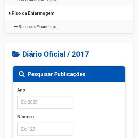
Piso da Enfermagem
Recursos Financeiros
Diário Oficial / 2017
Pesquisar Publicações
Ano
Número