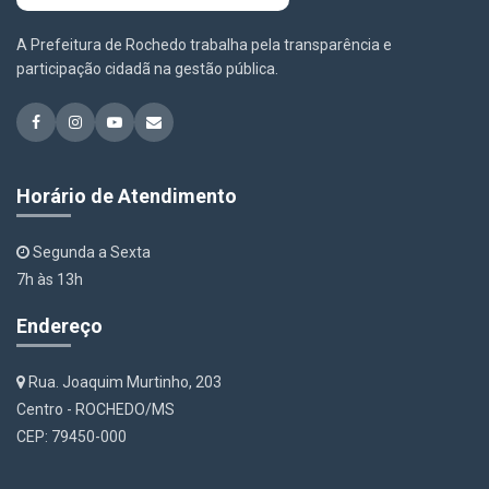
A Prefeitura de Rochedo trabalha pela transparência e
participação cidadã na gestão pública.
Horário de Atendimento
Segunda a Sexta
7h às 13h
Endereço
Rua. Joaquim Murtinho, 203
Centro - ROCHEDO/MS
CEP: 79450-000