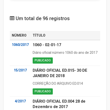
Um total de 96 registros
NÚMERO
TÍTULO
1060 - 02-01-17
1060/2017
Diário oficial número 1060 do ano de 2017
PUBLICADO
DIÁRIO OFICIAL ED.015- 30 DE
15/2017
JANEIRO DE 2018
CORREÇÃO DO ARQUIVO ED.014
PUBLICADO
DIÁRIO OFICIAL ED.004 28 de
4/2017
Dezembro de 2017