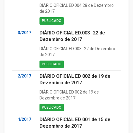
DIÁRIO OFICIAL ED.004 28 de Dezembro
de 2017
PUBLICADO
DIÁRIO OFICIAL ED.003- 22 de
3/2017
Dezembro de 2017
DIÁRIO OFICIAL ED.003- 22 de Dezembro
de 2017
PUBLICADO
DIÁRIO OFICIAL ED 002 de 19 de
2/2017
Dezembro de 2017
DIÁRIO OFICIAL ED 002 de 19 de
Dezembro de 2017
PUBLICADO
DIÁRIO OFICIAL ED 001 de 15 de
1/2017
Dezembro de 2017