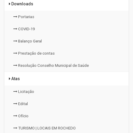
Downloads
Portarias
COVID-19
Balanço Geral
Prestação de contas
Resolução Conselho Municipal de Saúde
Atas
Licitação
Edital
Ofício
TURISMO | LOCAIS EM ROCHEDO