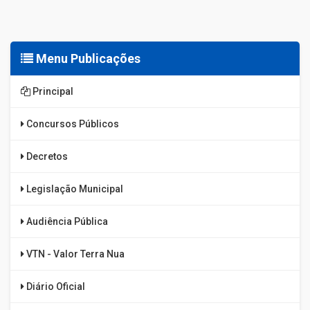
Menu Publicações
Principal
Concursos Públicos
Decretos
Legislação Municipal
Audiência Pública
VTN - Valor Terra Nua
Diário Oficial